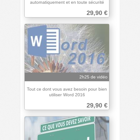
automatiquement et en toute sécurité
29,90 €
2h25 de vidéo
Tout ce dont vous avez besoin pour bien
utiliser Word 2016
29,90 €