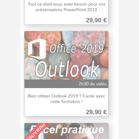
Tout ce dont vous avez besoin pour vos
présentations PowerPoint 2019
29,90 €
2h30 de vidéo
Bien utiliser Outlook 2019 ? Facile avec
cette formation !
29,90 €