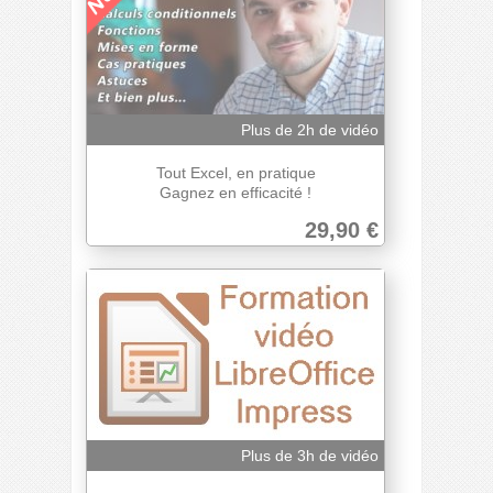
Plus de 2h de vidéo
Tout Excel, en pratique
Gagnez en efficacité !
29,90 €
Plus de 3h de vidéo