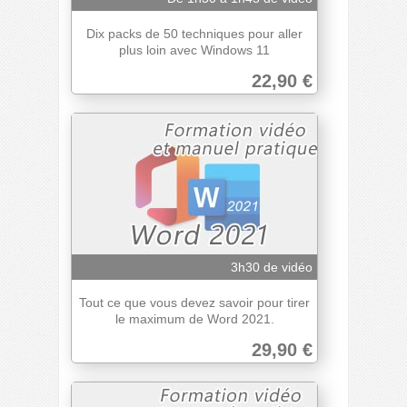
Dix packs de 50 techniques pour aller
plus loin avec Windows 11
22,90 €
3h30 de vidéo
Tout ce que vous devez savoir pour tirer
le maximum de Word 2021.
29,90 €