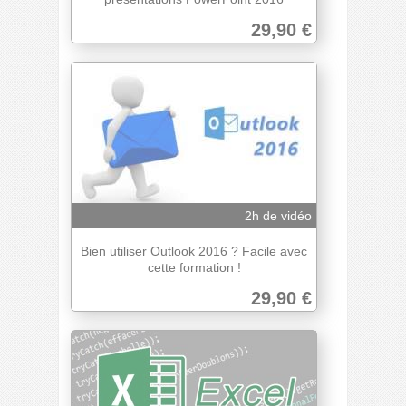
29,90 €
2h de vidéo
Bien utiliser Outlook 2016 ? Facile avec
cette formation !
29,90 €