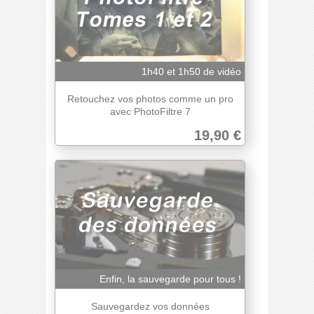
1h40 et 1h50 de vidéo
Retouchez vos photos comme un pro
avec PhotoFiltre 7
19,90 €
Enfin, la sauvegarde pour tous !
Sauvegardez vos données