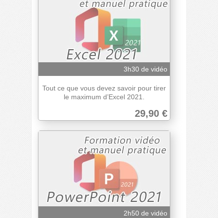
3h30 de vidéo
Tout ce que vous devez savoir pour tirer
le maximum d’Excel 2021.
29,90 €
2h50 de vidéo