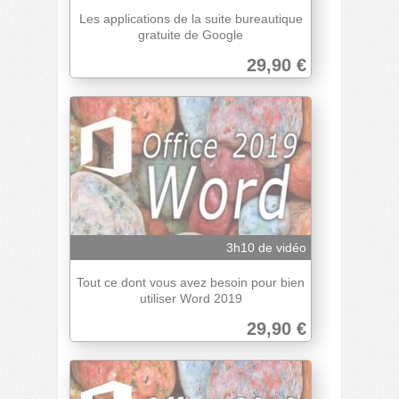
Les applications de la suite bureautique
gratuite de Google
29,90 €
3h10 de vidéo
Tout ce dont vous avez besoin pour bien
utiliser Word 2019
29,90 €