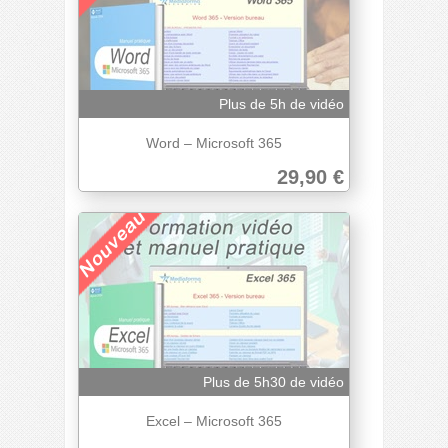
Plus de 5h de vidéo
Word – Microsoft 365
29,90 €
Plus de 5h30 de vidéo
Excel – Microsoft 365