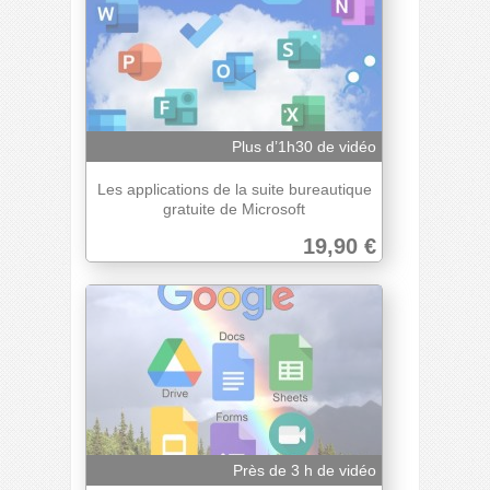
Plus d’1h30 de vidéo
Les applications de la suite bureautique
gratuite de Microsoft
19,90 €
Près de 3 h de vidéo