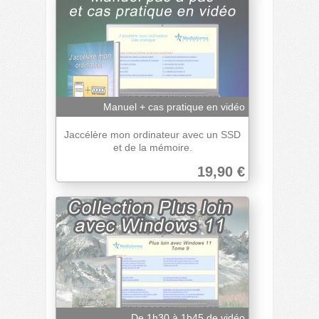
Manuel + cas pratique en vidéo
Jaccélère mon ordinateur avec un SSD
et de la mémoire.
19,90 €
De 1h30 à 1h45 de vidéo