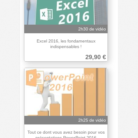
2h30 de vidéo
Excel 2016, les fondamentaux
indispensables !
29,90 €
2h25 de vidéo
Tout ce dont vous avez besoin pour vos
présentations PowerPoint 2016