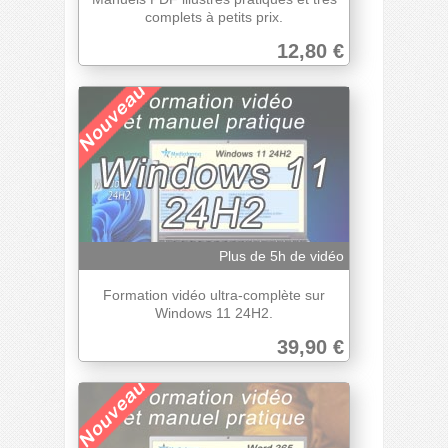
complets à petits prix.
12,80 €
Plus de 5h de vidéo
Formation vidéo ultra-complète sur
Windows 11 24H2.
39,90 €