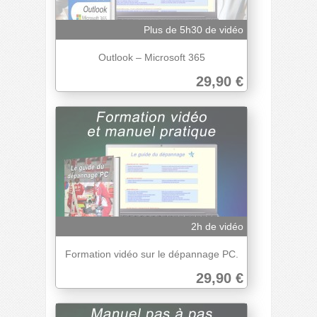
Plus de 5h30 de vidéo
Outlook – Microsoft 365
29,90 €
2h de vidéo
Formation vidéo sur le dépannage PC.
29,90 €