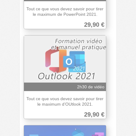
Tout ce que vous devez savoir pour tirer
le maximum de PowerPoint 2021.
29,90 €
2h30 de vidéo
Tout ce que vous devez savoir pour tirer
le maximum d’OUtlook 2021.
29,90 €