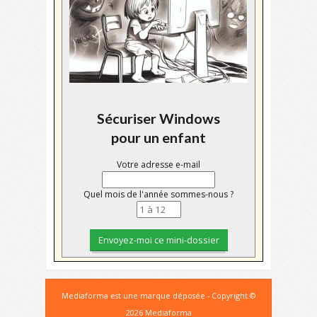
Sécuriser Windows
pour un enfant
Votre adresse e-mail
Quel mois de l'année sommes-nous ?
Mediaforma est une marque déposée - Copyright ©
2026 Mediaforma