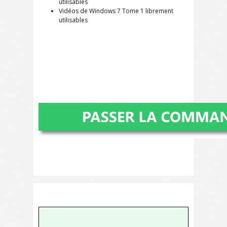
utilisables
Vidéos de Windows 7 Tome 1 librement
utilisables