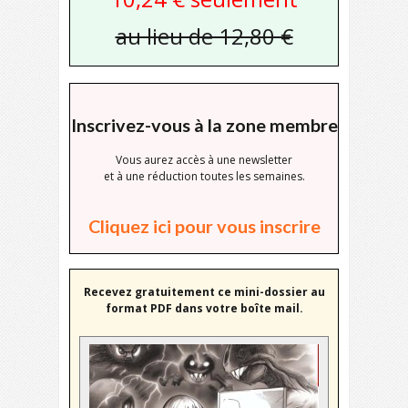
au lieu de 12,80 €
Inscrivez-vous à la zone membre
Vous aurez accès à une newsletter
et à une réduction toutes les semaines.
Cliquez ici pour vous inscrire
Recevez gratuitement ce mini-dossier au
format PDF dans votre boîte mail.