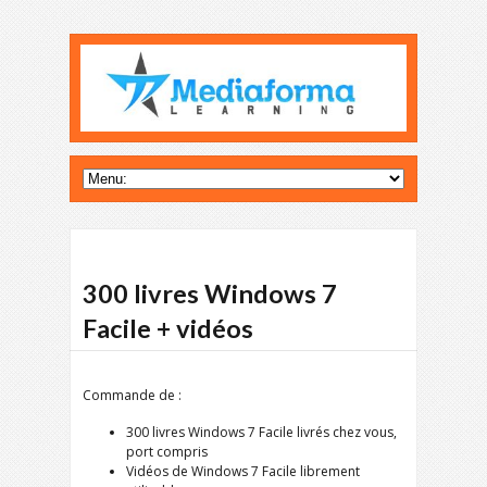
300 livres Windows 7
Facile + vidéos
Commande de :
300 livres Windows 7 Facile livrés chez vous,
port compris
Vidéos de Windows 7 Facile librement