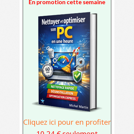
En promotion cette semaine
Cliquez ici pour en profiter
10,24 € seulement