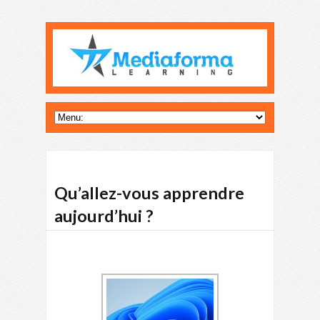
Qu’allez-vous apprendre
aujourd’hui ?