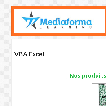
VBA Excel
Nos produits