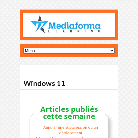
Windows 11
Articles publiés
cette semaine
Annuler une suppression ou un
déplacement