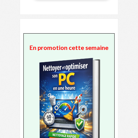
En promotion cette semaine