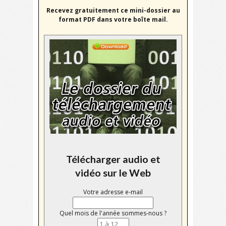
Recevez gratuitement ce mini-dossier au
format PDF dans votre boîte mail.
Télécharger audio et
vidéo sur le Web
Votre adresse e-mail
Quel mois de l'année sommes-nous ?