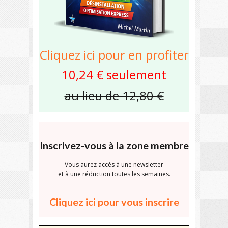
Cliquez ici pour en profiter
10,24 € seulement
au lieu de 12,80 €
Inscrivez-vous à la zone membre
Vous aurez accès à une newsletter
et à une réduction toutes les semaines.
Cliquez ici pour vous inscrire