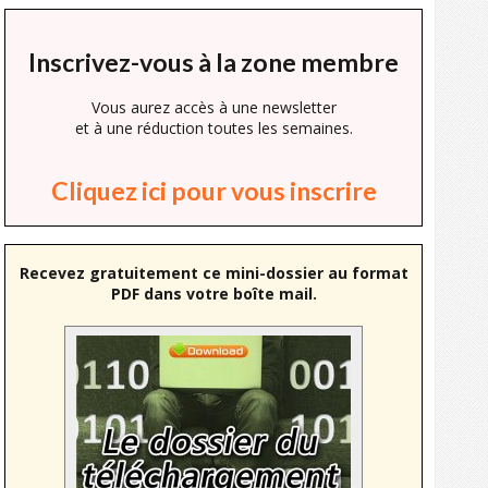
Inscrivez-vous à la zone membre
Vous aurez accès à une newsletter
et à une réduction toutes les semaines.
Cliquez ici pour vous inscrire
Recevez gratuitement ce mini-dossier au format
PDF dans votre boîte mail.