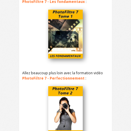
PhotoFiltre 7 - Les fondamentaux
:
Allez beaucoup plus loin avec la formation vidéo
PhotoFiltre 7 - Perfectionnement
: