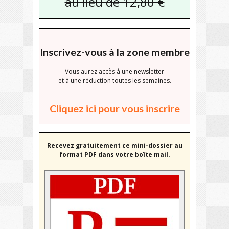
au lieu de 12,80 €
Inscrivez-vous à la zone membre
Vous aurez accès à une newsletter
et à une réduction toutes les semaines.
Cliquez ici pour vous inscrire
Recevez gratuitement ce mini-dossier au
format PDF dans votre boîte mail.