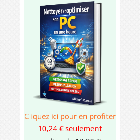
Cliquez ici pour en profiter
10,24 € seulement