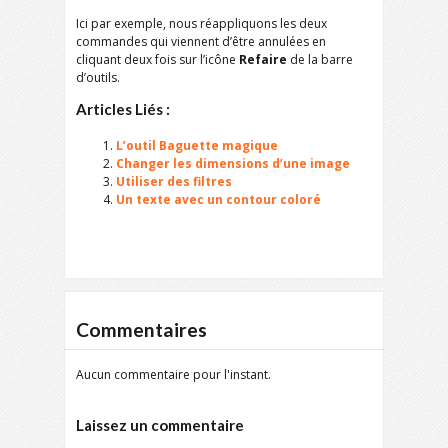
Ici par exemple, nous réappliquons les deux
commandes qui viennent d’être annulées en
cliquant deux fois sur l’icône
Refaire
de la barre
d’outils.
Articles Liés :
L’outil Baguette magique
Changer les dimensions d’une image
Utiliser des filtres
Un texte avec un contour coloré
Commentaires
Aucun commentaire pour l'instant.
Laissez un commentaire