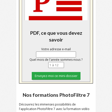
PDF, ce que vous devez
savoir
Votre adresse e-mail
Quel mois de l'année sommes-nous ?
Nos formations PhotoFiltre 7
Découvrez les immenses possibilités de
l'application PhotoFiltre 7 avec la formation vidéo