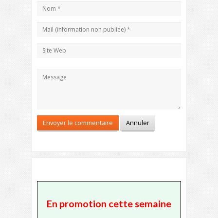
En promotion cette semaine