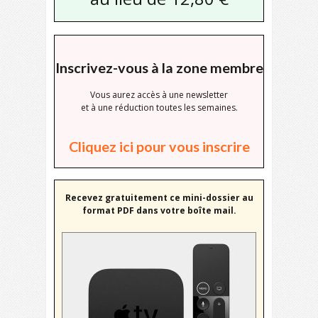
Inscrivez-vous à la zone membre
Vous aurez accès à une newsletter
et à une réduction toutes les semaines.
Cliquez ici pour vous inscrire
Recevez gratuitement ce mini-dossier au
format PDF dans votre boîte mail.