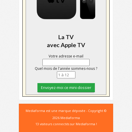
La TV
avec Apple TV
Votre adresse e-mail
Quel mois de l'année sommes-nous ?
Mediaforma est une marque déposée - Copyright ©
2026 Mediaforma
13 visiteurs connectés sur Mediaforma !