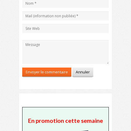
En promotion cette semaine