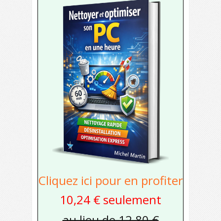
Cliquez ici pour en profiter
10,24 € seulement
au lieu de 12,80 €