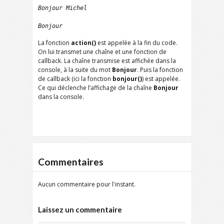
Bonjour Michel
Bonjour
La fonction
action()
est appelée à la fin du code.
On lui transmet une chaîne et une fonction de
callback. La chaîne transmise est affichée dans la
console, à la suite du mot
Bonjour
. Puis la fonction
de callback (ici la fonction
bonjour()
) est appelée.
Ce qui déclenche l’affichage de la chaîne
Bonjour
dans la console.
Commentaires
Aucun commentaire pour l'instant.
Laissez un commentaire