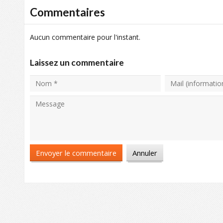
Commentaires
Aucun commentaire pour l'instant.
Laissez un commentaire