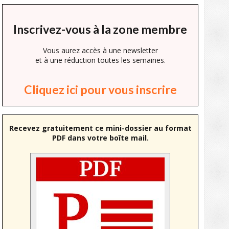
Inscrivez-vous à la zone membre
Vous aurez accès à une newsletter
et à une réduction toutes les semaines.
Cliquez ici pour vous inscrire
Recevez gratuitement ce mini-dossier au format
PDF dans votre boîte mail.