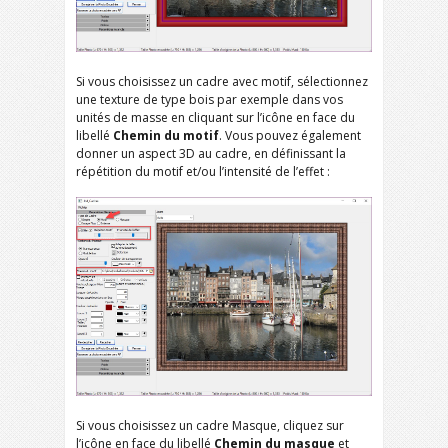
Si vous choisissez un cadre avec motif, sélectionnez
une texture de type bois par exemple dans vos
unités de masse en cliquant sur l’icône en face du
libellé
Chemin du motif
. Vous pouvez également
donner un aspect 3D au cadre, en définissant la
répétition du motif et/ou l’intensité de l’effet :
Si vous choisissez un cadre Masque, cliquez sur
l’icône en face du libellé
Chemin du masque
et