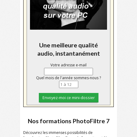
Une meilleure qualité
audio, instantanément
Votre adresse e-mail
Quel mois de l'année sommes-nous ?
Nos formations PhotoFiltre 7
Découvrez les immenses possibilités de