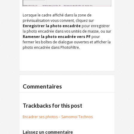
Lorsque le cadre affiché dans la zone de
prévisualisation vous convient, cliquez sur
Enregistrer la photo encadrée
pour enregistrer
la photo encadrée dans vos unités de masse, ou sur
Ramener la photo encadrée vers PF
pour
fermer les boîtes de dialogue ouvertes et afficher la
photo encadrée dans PhotoFiltre.
Commentaires
Trackbacks for this post
Encadrer ses photos – Samomoi Technos
Laissez un commentaire