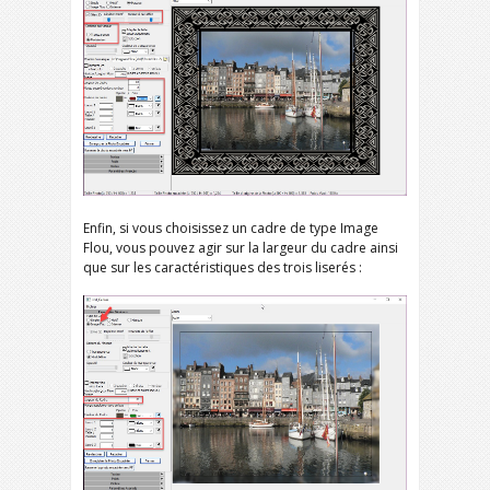
Enfin, si vous choisissez un cadre de type Image
Flou, vous pouvez agir sur la largeur du cadre ainsi
que sur les caractéristiques des trois liserés :