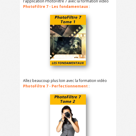
l'application PhotoFiltre 7 avec la formation vidéo
PhotoFiltre 7 - Les fondamentaux
:
Allez beaucoup plus loin avec la formation vidéo
PhotoFiltre 7 - Perfectionnement
: