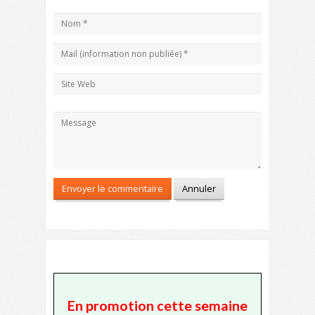
En promotion cette semaine