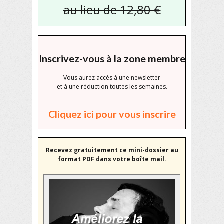
au lieu de 12,80 €
Inscrivez-vous à la zone membre
Vous aurez accès à une newsletter
et à une réduction toutes les semaines.
Cliquez ici pour vous inscrire
Recevez gratuitement ce mini-dossier au
format PDF dans votre boîte mail.