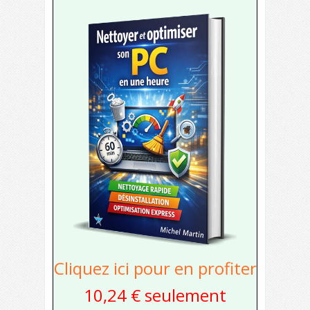
Cliquez ici pour en profiter
10,24 € seulement