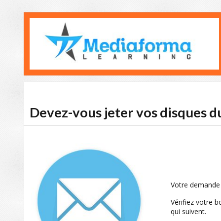
Devez-vous jeter vos disques du
Votre demande a
Vérifiez votre b
qui suivent.