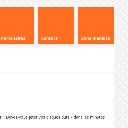
Partenaires
Contact
Zone membre
ier « Devez-vous jeter vos disques durs » dans les minutes