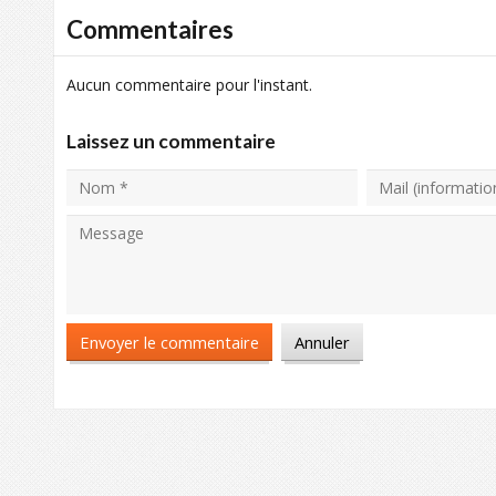
Commentaires
Aucun commentaire pour l'instant.
Laissez un commentaire