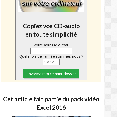
Copiez vos CD-audio
en toute simplicité
Votre adresse e-mail
Quel mois de l'année sommes-nous ?
Cet article fait partie du pack vidéo
Excel 2016