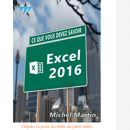
Cliquez ici pour accéder au pack vidéo