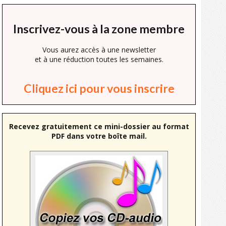
Inscrivez-vous à la zone membre
Vous aurez accès à une newsletter
et à une réduction toutes les semaines.
Cliquez ici pour vous inscrire
Recevez gratuitement ce mini-dossier au format
PDF dans votre boîte mail.