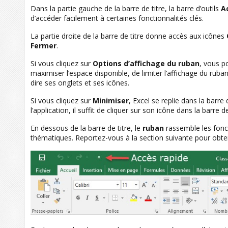
Dans la partie gauche de la barre de titre, la barre d’outils
A
d’accéder facilement à certaines fonctionnalités clés.
La partie droite de la barre de titre donne accès aux icônes
Fermer
.
Si vous cliquez sur
Options d’affichage du ruban
, vous p
maximiser l’espace disponible, de limiter l’affichage du ruban 
dire ses onglets et ses icônes.
Si vous cliquez sur
Minimiser
, Excel se replie dans la barr
l’application, il suffit de cliquer sur son icône dans la barre 
En dessous de la barre de titre, le
ruban
rassemble les fonct
thématiques. Reportez-vous à la section suivante pour obteni