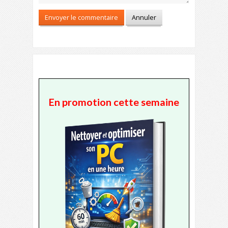
En promotion cette semaine