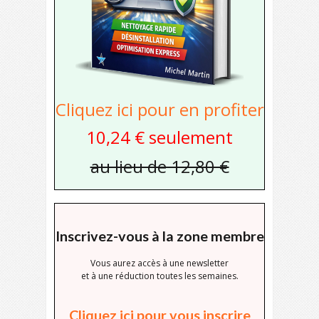
Cliquez ici pour en profiter
10,24 € seulement
au lieu de 12,80 €
Inscrivez-vous à la zone membre
Vous aurez accès à une newsletter
et à une réduction toutes les semaines.
Cliquez ici pour vous inscrire