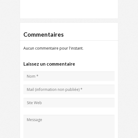
Commentaires
Aucun commentaire pour l'instant.
Laissez un commentaire