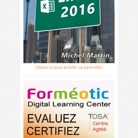
Cliquez ici pour accéder au pack vidéo