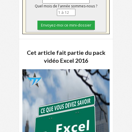
Quel mois de l'année sommes-nous ?
Cet article fait partie du pack
vidéo Excel 2016