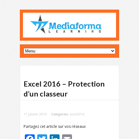
Excel 2016 – Protection
d’un classeur
11 janvier 2019
Categories:
excel2016
Partagez cet article sur vos réseaux