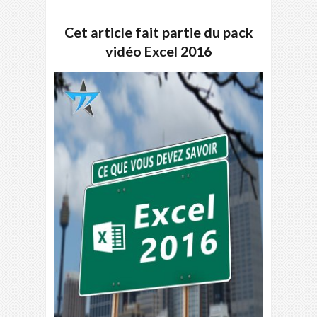
Cet article fait partie du pack
vidéo Excel 2016