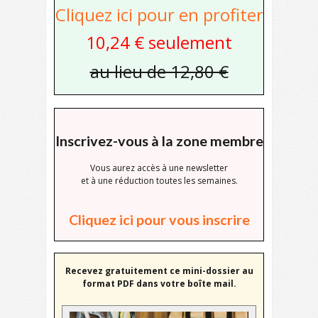
Cliquez ici pour en profiter
10,24 € seulement
au lieu de 12,80 €
Inscrivez-vous à la zone membre
Vous aurez accès à une newsletter
et à une réduction toutes les semaines.
Cliquez ici pour vous inscrire
Recevez gratuitement ce mini-dossier au
format PDF dans votre boîte mail.