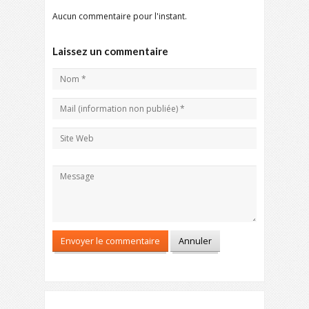
Aucun commentaire pour l'instant.
Laissez un commentaire