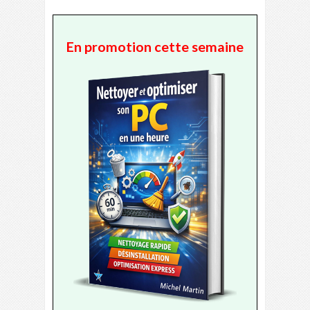
En promotion cette semaine