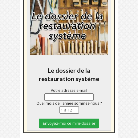
Le dossier de la
restauration système
Votre adresse e-mail
Quel mois de l'année sommes-nous ?