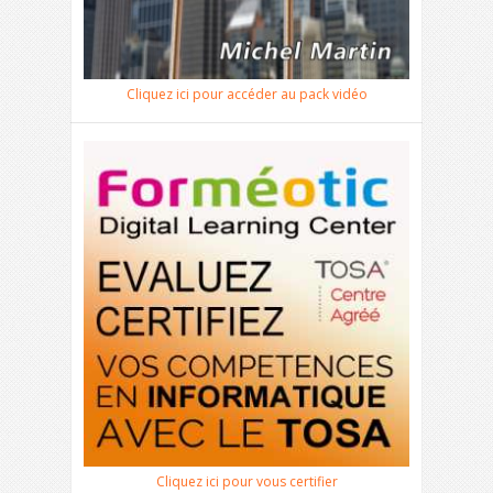
Cliquez ici pour accéder au pack vidéo
Cliquez ici pour vous certifier