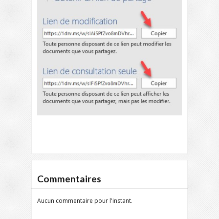
Commentaires
Aucun commentaire pour l'instant.