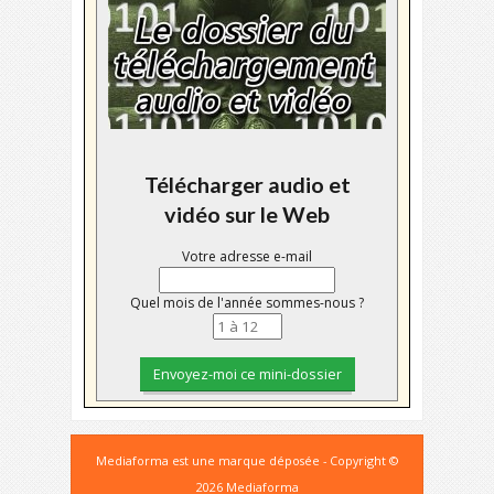
Télécharger audio et
vidéo sur le Web
Votre adresse e-mail
Quel mois de l'année sommes-nous ?
Mediaforma est une marque déposée - Copyright ©
2026 Mediaforma