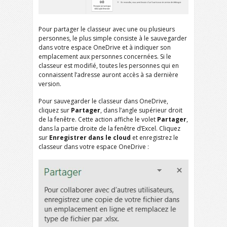
Pour partager le classeur avec une ou plusieurs
personnes, le plus simple consiste à le sauvegarder
dans votre espace OneDrive et à indiquer son
emplacement aux personnes concernées. Si le
classeur est modifié, toutes les personnes qui en
connaissent l’adresse auront accès à sa dernière
version.
Pour sauvegarder le classeur dans OneDrive,
cliquez sur
Partager
, dans l’angle supérieur droit
de la fenêtre. Cette action affiche le volet
Partager
,
dans la partie droite de la fenêtre d’Excel. Cliquez
sur
Enregistrer dans le cloud
et enregistrez le
classeur dans votre espace OneDrive :