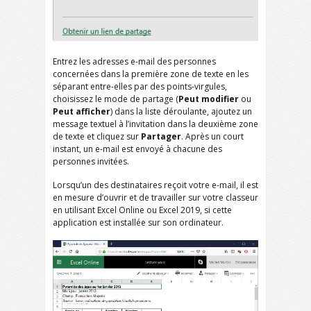
Entrez les adresses e-mail des personnes
concernées dans la première zone de texte en les
séparant entre-elles par des points-virgules,
choisissez le mode de partage (
Peut modifier
ou
Peut afficher
) dans la liste déroulante, ajoutez un
message textuel à l’invitation dans la deuxième zone
de texte et cliquez sur
Partager
. Après un court
instant, un e-mail est envoyé à chacune des
personnes invitées.
Lorsqu’un des destinataires reçoit votre e-mail, il est
en mesure d’ouvrir et de travailler sur votre classeur
en utilisant Excel Online ou Excel 2019, si cette
application est installée sur son ordinateur.