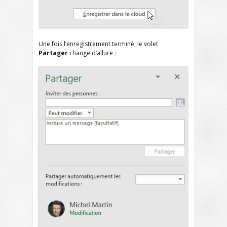
Une fois l’enregistrement terminé, le volet
Partager
change d’allure :