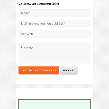
Laissez un commentaire