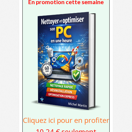
En promotion cette semaine
Cliquez ici pour en profiter
10,24 € seulement