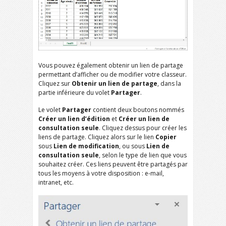
Vous pouvez également obtenir un lien de partage
permettant d’afficher ou de modifier votre classeur.
Cliquez sur
Obtenir un lien de partage
, dans la
partie inférieure du volet
Partager
.
Le volet
Partager
contient deux boutons nommés
Créer un lien d’édition
et
Créer un lien de
consultation seule
. Cliquez dessus pour créer les
liens de partage. Cliquez alors sur le lien
Copier
sous
Lien de modification
, ou sous
Lien de
consultation seule
, selon le type de lien que vous
souhaitez créer. Ces liens peuvent être partagés par
tous les moyens à votre disposition : e-mail,
intranet, etc.