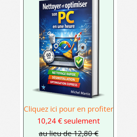
Cliquez ici pour en profiter
10,24 € seulement
au lieu de 12,80 €