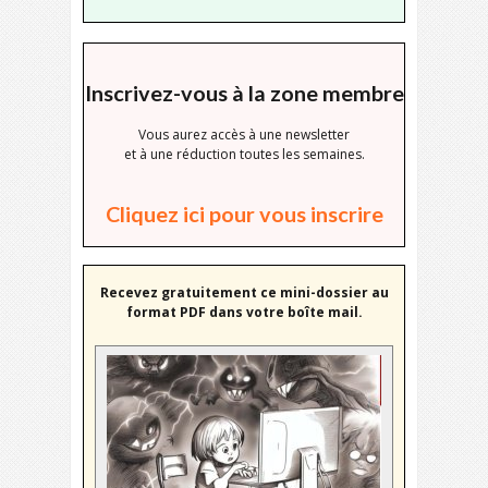
Inscrivez-vous à la zone membre
Vous aurez accès à une newsletter
et à une réduction toutes les semaines.
Cliquez ici pour vous inscrire
Recevez gratuitement ce mini-dossier au
format PDF dans votre boîte mail.