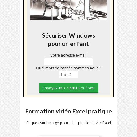
Sécuriser Windows
pour un enfant
Votre adresse e-mail
Quel mois de l'année sommes-nous ?
Formation vidéo Excel pratique
Cliquez sur l'image pour aller plus loin avec Excel