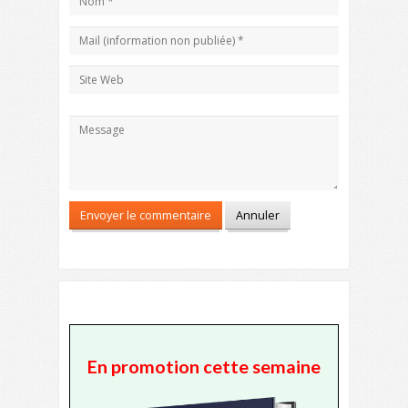
En promotion cette semaine