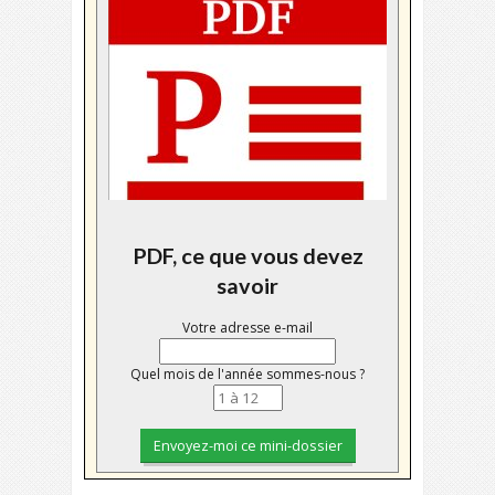
PDF, ce que vous devez
savoir
Votre adresse e-mail
Quel mois de l'année sommes-nous ?