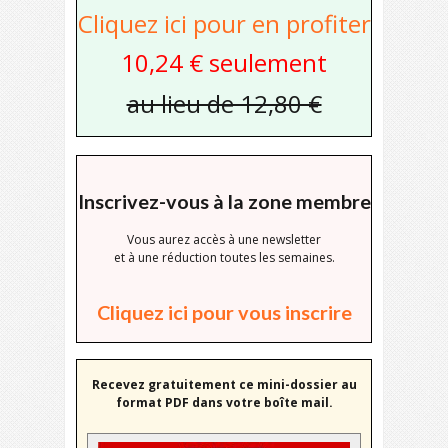
Cliquez ici pour en profiter
10,24 € seulement
au lieu de 12,80 €
Inscrivez-vous à la zone membre
Vous aurez accès à une newsletter
et à une réduction toutes les semaines.
Cliquez ici pour vous inscrire
Recevez gratuitement ce mini-dossier au
format PDF dans votre boîte mail.