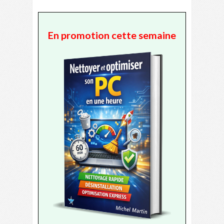
En promotion cette semaine