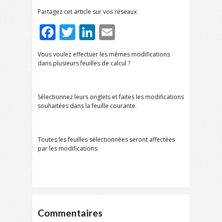
Partagez cet article sur vos réseaux
Facebook
Twitter
LinkedIn
Email
Vous voulez effectuer les mêmes modifications
dans plusieurs feuilles de calcul ?
Sélectionnez leurs onglets et faites les modifications
souhaitées dans la feuille courante.
Toutes les feuilles sélectionnées seront affectées
par les modifications.
Commentaires