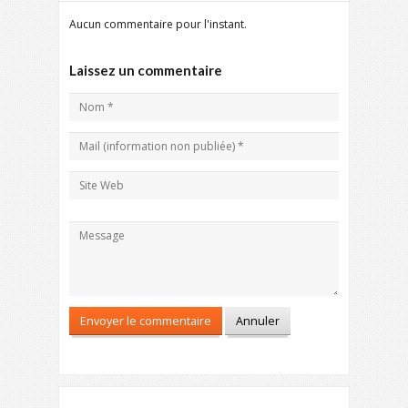
Aucun commentaire pour l'instant.
Laissez un commentaire