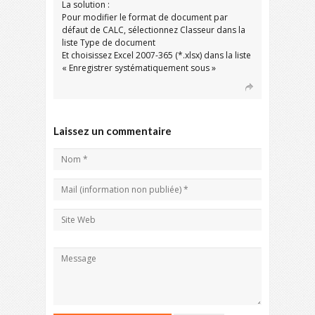
La solution :
Pour modifier le format de document par
défaut de CALC, sélectionnez Classeur dans la
liste Type de document
Et choisissez Excel 2007-365 (*.xlsx) dans la liste
« Enregistrer systématiquement sous »
Laissez un commentaire