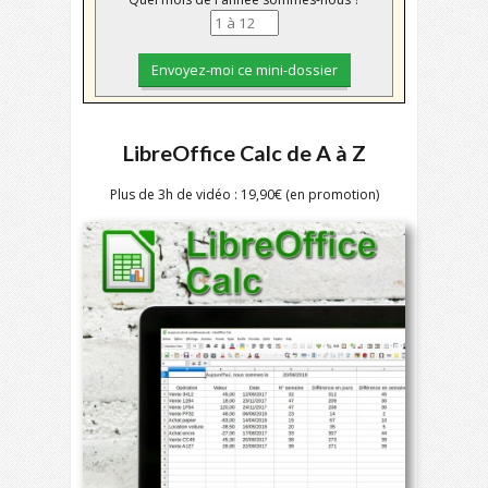
LibreOffice Calc de A à Z
Plus de 3h de vidéo : 19,90€ (en promotion)