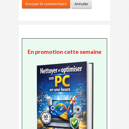
En promotion cette semaine