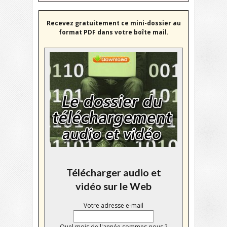
Recevez gratuitement ce mini-dossier au
format PDF dans votre boîte mail.
Télécharger audio et
vidéo sur le Web
Votre adresse e-mail
Quel mois de l'année sommes-nous ?