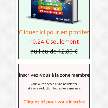
Cliquez ici pour en profiter
10,24 € seulement
au lieu de 12,80 €
Inscrivez-vous à la zone membre
Vous aurez accès à une newsletter
et à une réduction toutes les semaines.
Cliquez ici pour vous inscrire