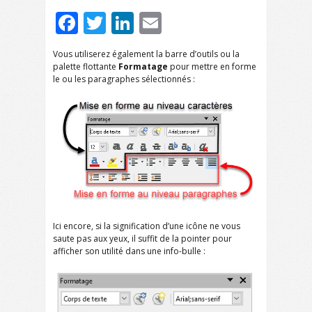
Facebook
Twitter
LinkedIn
Email
Vous utiliserez également la barre d’outils ou la
palette flottante
Formatage
pour mettre en forme
le ou les paragraphes sélectionnés :
Ici encore, si la signification d’une icône ne vous
saute pas aux yeux, il suffit de la pointer pour
afficher son utilité dans une info-bulle :