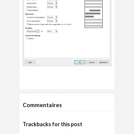
Commentaires
Trackbacks for this post