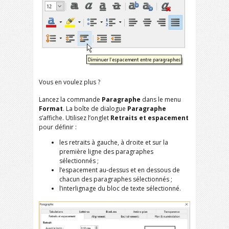
Vous en voulez plus ?
Lancez la commande
Paragraphe
dans le menu
Format
. La boîte de dialogue
Paragraphe
s’affiche. Utilisez l’onglet
Retraits et espacement
pour définir :
les retraits à gauche, à droite et sur la
première ligne des paragraphes
sélectionnés ;
l’espacement au-dessus et en dessous de
chacun des paragraphes sélectionnés ;
l’interlignage du bloc de texte sélectionné.