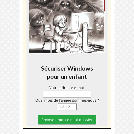
Sécuriser Windows
pour un enfant
Votre adresse e-mail
Quel mois de l'année sommes-nous ?