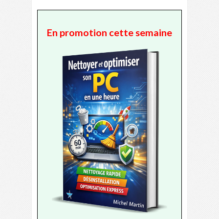
En promotion cette semaine