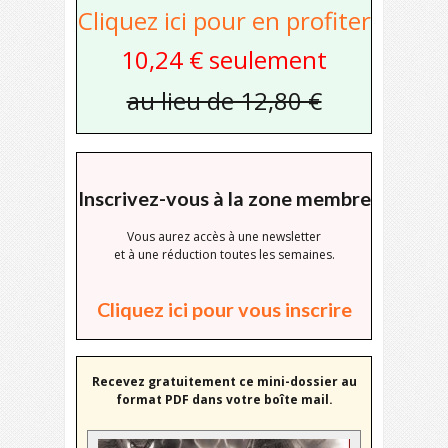
Cliquez ici pour en profiter
10,24 € seulement
au lieu de 12,80 €
Inscrivez-vous à la zone membre
Vous aurez accès à une newsletter
et à une réduction toutes les semaines.
Cliquez ici pour vous inscrire
Recevez gratuitement ce mini-dossier au
format PDF dans votre boîte mail.