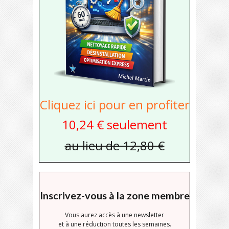
Cliquez ici pour en profiter
10,24 € seulement
au lieu de 12,80 €
Inscrivez-vous à la zone membre
Vous aurez accès à une newsletter
et à une réduction toutes les semaines.