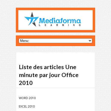
Liste des articles Une
minute par jour Office
2010
WORD 2010
EXCEL 2010