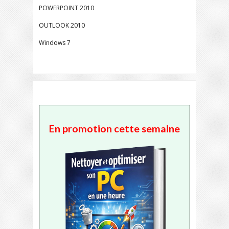
POWERPOINT 2010
OUTLOOK 2010
Windows 7
En promotion cette semaine