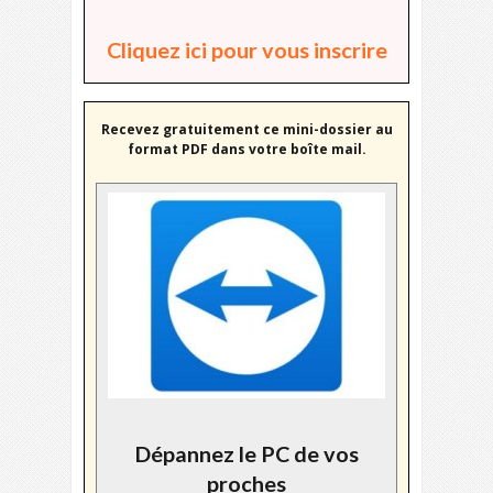
Cliquez ici pour vous inscrire
Recevez gratuitement ce mini-dossier au
format PDF dans votre boîte mail.
Dépannez le PC de vos
proches