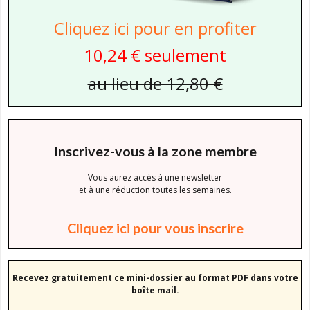
Cliquez ici pour en profiter
10,24 € seulement
au lieu de 12,80 €
Inscrivez-vous à la zone membre
Vous aurez accès à une newsletter
et à une réduction toutes les semaines.
Cliquez ici pour vous inscrire
Recevez gratuitement ce mini-dossier au format PDF dans votre
boîte mail.