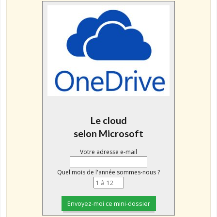
Le cloud
selon Microsoft
Votre adresse e-mail
Quel mois de l'année sommes-nous ?