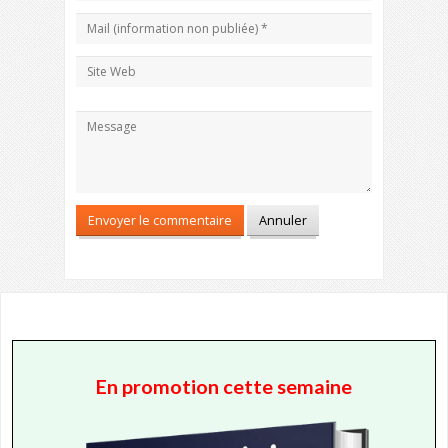
En promotion cette semaine