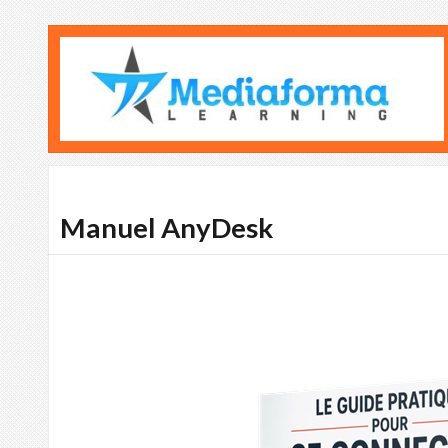
Manuel AnyDesk