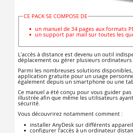
CE PACK SE COMPOSE DE
un manuel de 34 pages aux formats PDF
un support par mail sur toutes les qu
L’accès à distance est devenu un outil indispe
déplacement ou gérer plusieurs ordinateurs s
Parmi les nombreuses solutions disponibles,
application gratuite pour un usage personnel
également depuis un smartphone ou une tabl
Ce manuel a été conçu pour vous guider pas à 
illustrée afin que même les utilisateurs aya
sécurité.
Vous découvrirez notamment comment :
installer AnyDesk sur différents appareil
configurer l’accès à un ordinateur distan