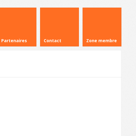
Partenaires
Contact
Zone membre