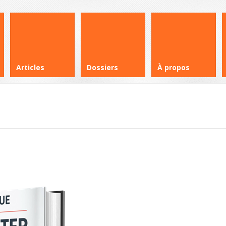
Articles
Dossiers
À propos