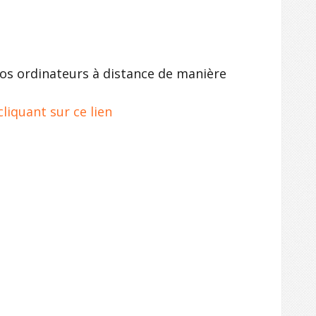
vos ordinateurs à distance de manière
liquant sur ce lien