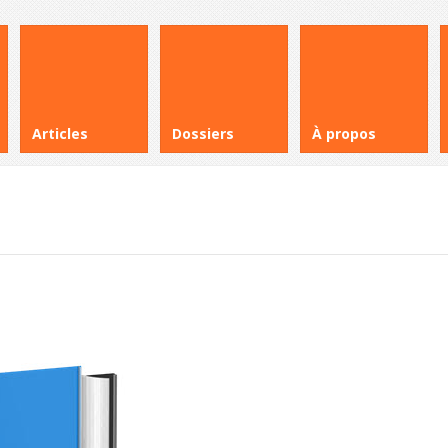
Articles
Dossiers
À propos