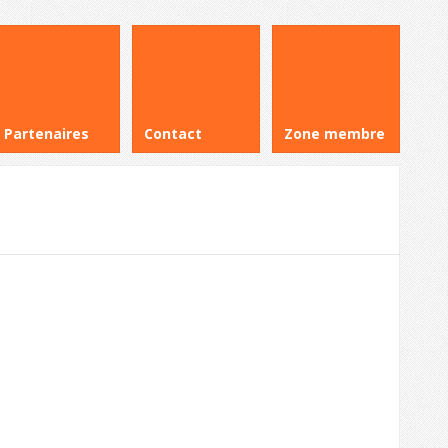
Partenaires
Contact
Zone membre