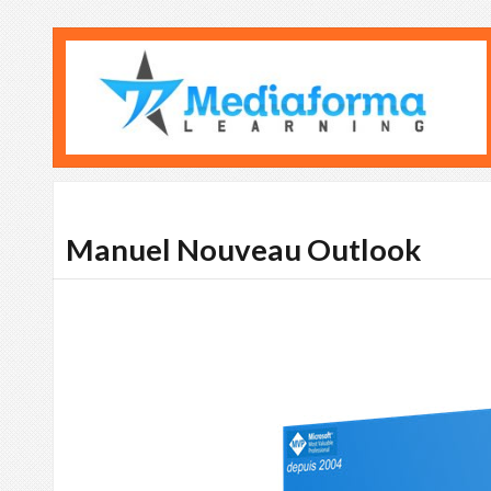
Manuel Nouveau Outlook