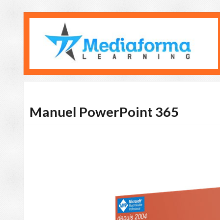
Manuel PowerPoint 365