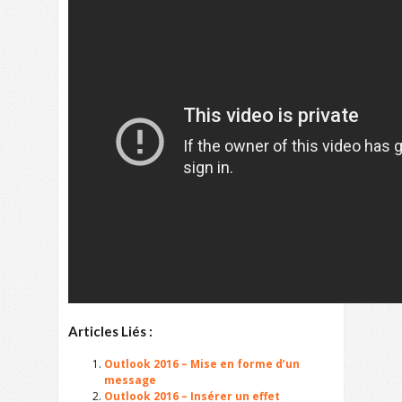
Articles Liés :
Outlook 2016 – Mise en forme d’un
message
Outlook 2016 – Insérer un effet