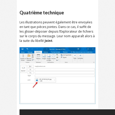
Quatrième technique
Les illustrations peuvent également être envoyées
en tant que pièces jointes. Dans ce cas, il suffit de
les glisser-déposer depuis l’Explorateur de fichiers
sur le corps du message. Leur nom apparaît alors à
la suite du libellé
Joint
.