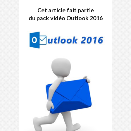
Cet article fait partie
du pack vidéo Outlook 2016