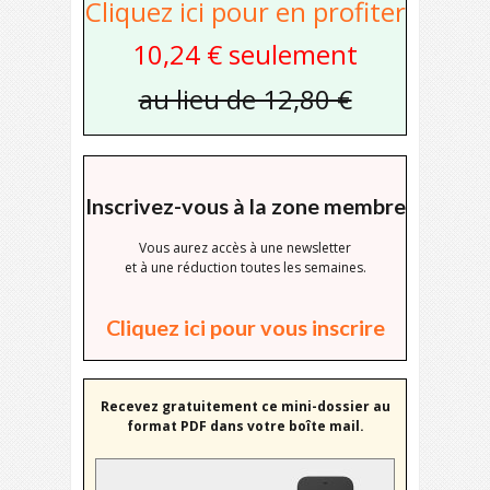
Cliquez ici pour en profiter
10,24 € seulement
au lieu de 12,80 €
Inscrivez-vous à la zone membre
Vous aurez accès à une newsletter
et à une réduction toutes les semaines.
Cliquez ici pour vous inscrire
Recevez gratuitement ce mini-dossier au
format PDF dans votre boîte mail.