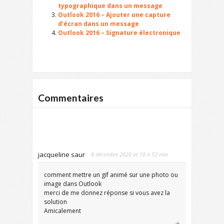
typographique dans un message
Outlook 2016 – Ajouter une capture
d’écran dans un message
Outlook 2016 – Signature électronique
Commentaires
jacqueline saur
8 décembre 2020 at 18 h 52 min
comment mettre un gif animé sur une photo ou
image dans Outlook
merci de me donnez réponse si vous avez la
solution
Amicalement