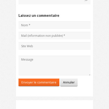
Laissez un commentaire