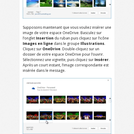
Supposons maintenant que vous vouliez insérer une
image de votre espace OneDrive. Basculez sur
l’onglet
Insertion
du ruban puis cliquez sur l’icône
Images en ligne
dans le groupe
Illustrations
.
Cliquez sur
OneDrive
. Double-cliquez sur un
dossier de votre espace OneDrive pour l’ouvrir.
Sélectionnez une vignette, puis cliquez sur
Insérer
.
Après un court instant, l’image correspondante est
insérée dans le message.