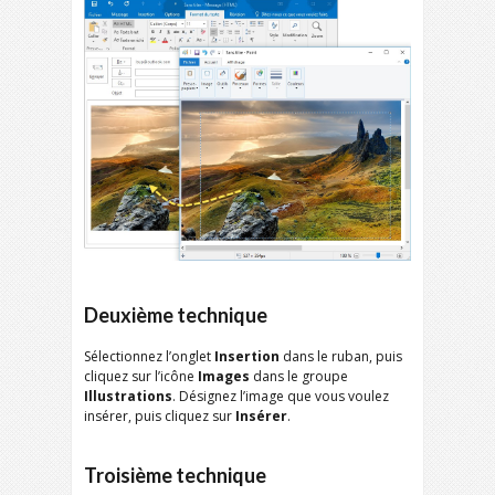
Deuxième technique
Sélectionnez l’onglet
Insertion
dans le ruban, puis
cliquez sur l’icône
Images
dans le groupe
Illustrations
. Désignez l’image que vous voulez
insérer, puis cliquez sur
Insérer
.
Troisième technique