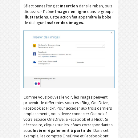
Sélectionnez l’onglet
Insertion
dans le ruban, puis
cliquez sur l’icône
Images en ligne
dans le groupe
Illustrations
. Cette action fait apparaître la boîte
de dialogue
Insérer des images
.
Comme vous pouvez le voir, les images peuvent
provenir de différentes sources : Bing, OneDrive,
Facebook et Flickr. Pour accéder aux trois derniers
emplacements, vous devez connecter Outlook à
votre espace OneDrive, à Facebook et à Flickr. Si
nécessaire, cliquez sur les icônes correspondantes
sous
Insérer également à partir de
. Dans cet
exemple, les comptes OneDrive et Facebook ont