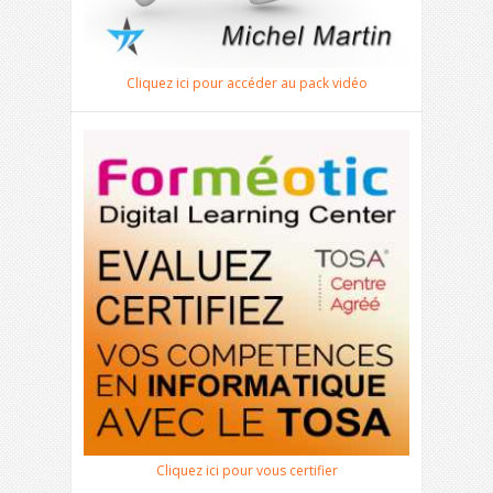
Cliquez ici pour accéder au pack vidéo
Cliquez ici pour vous certifier