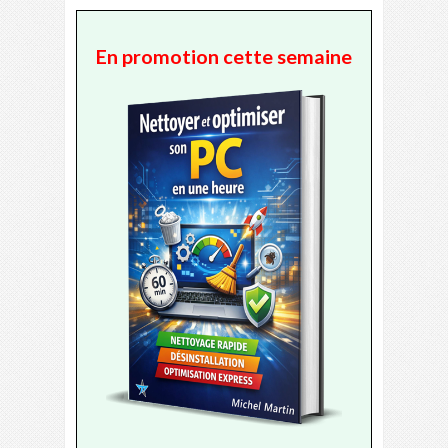
En promotion cette semaine