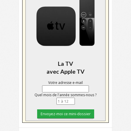
La TV
avec Apple TV
Votre adresse e-mail
Quel mois de l'année sommes-nous ?