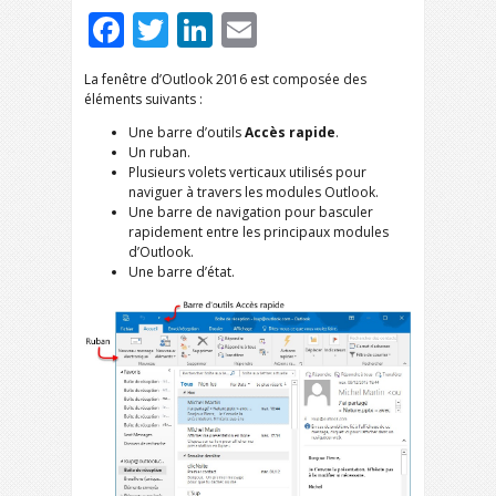
Facebook
Twitter
LinkedIn
Email
La fenêtre d’Outlook 2016 est composée des
éléments suivants :
Une barre d’outils
Accès rapide
.
Un ruban.
Plusieurs volets verticaux utilisés pour
naviguer à travers les modules Outlook.
Une barre de navigation pour basculer
rapidement entre les principaux modules
d’Outlook.
Une barre d’état.