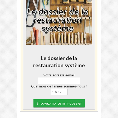
Le dossier de la
restauration système
Votre adresse e-mail
Quel mois de l'année sommes-nous ?