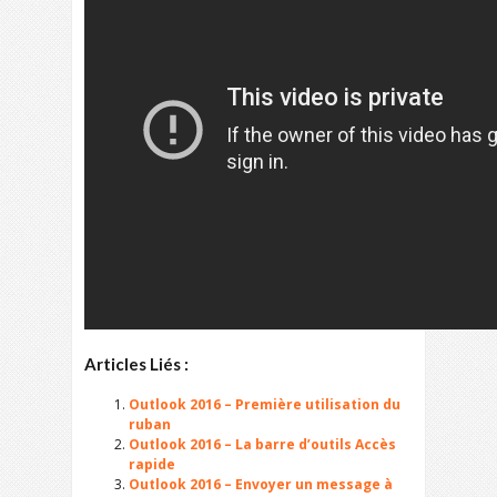
Articles Liés :
Outlook 2016 – Première utilisation du
ruban
Outlook 2016 – La barre d’outils Accès
rapide
Outlook 2016 – Envoyer un message à