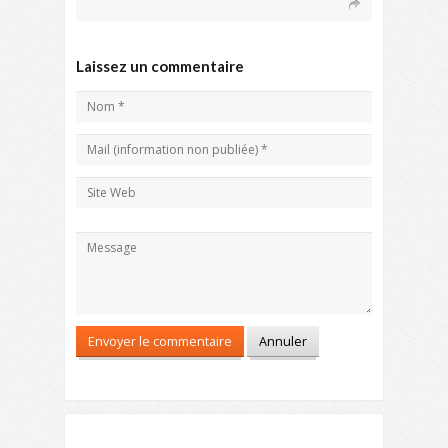
Laissez un commentaire