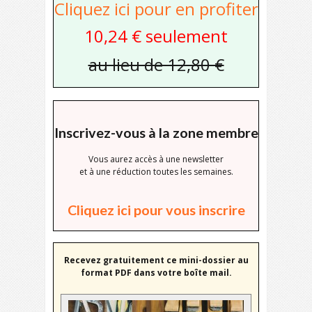
Cliquez ici pour en profiter
10,24 € seulement
au lieu de 12,80 €
Inscrivez-vous à la zone membre
Vous aurez accès à une newsletter
et à une réduction toutes les semaines.
Cliquez ici pour vous inscrire
Recevez gratuitement ce mini-dossier au
format PDF dans votre boîte mail.