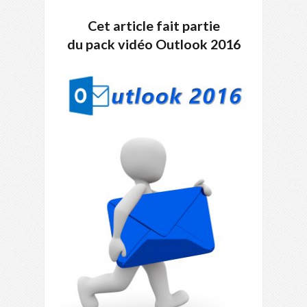
Cet article fait partie
du pack vidéo Outlook 2016