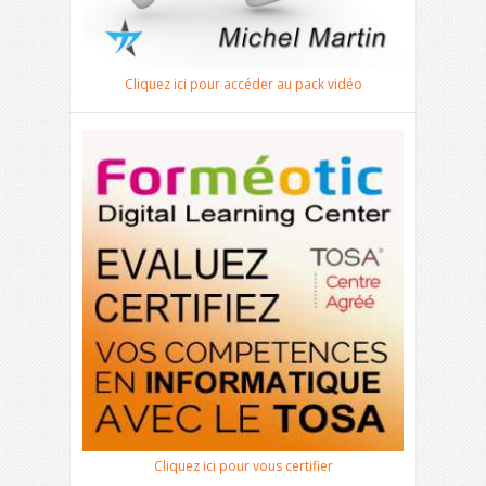
Cliquez ici pour accéder au pack vidéo
Cliquez ici pour vous certifier