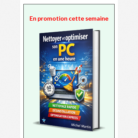
En promotion cette semaine