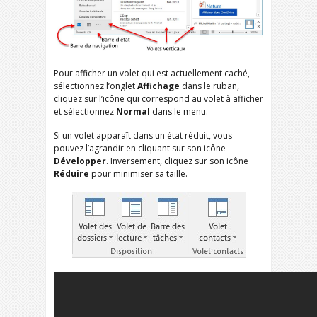
Pour afficher un volet qui est actuellement caché,
sélectionnez l’onglet
Affichage
dans le ruban,
cliquez sur l’icône qui correspond au volet à afficher
et sélectionnez
Normal
dans le menu.
Si un volet apparaît dans un état réduit, vous
pouvez l’agrandir en cliquant sur son icône
Développer
. Inversement, cliquez sur son icône
Réduire
pour minimiser sa taille.