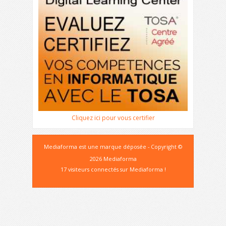
Cliquez ici pour vous certifier
Mediaforma est une marque déposée - Copyright ©
2026 Mediaforma
17 visiteurs connectés sur Mediaforma !