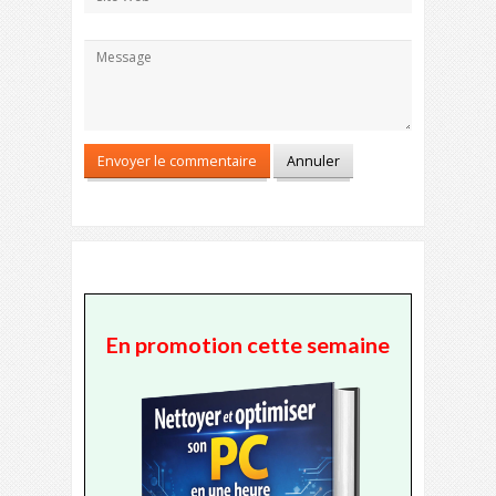
En promotion cette semaine