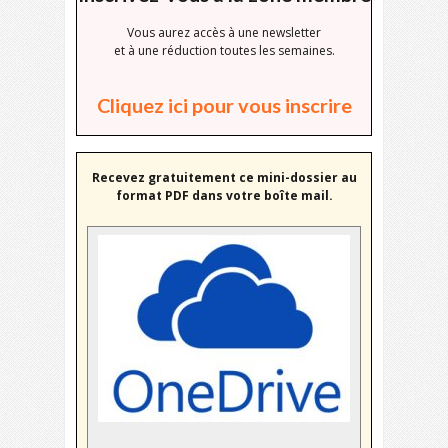
Vous aurez accès à une newsletter
et à une réduction toutes les semaines.
Cliquez ici pour vous inscrire
Recevez gratuitement ce mini-dossier au
format PDF dans votre boîte mail.