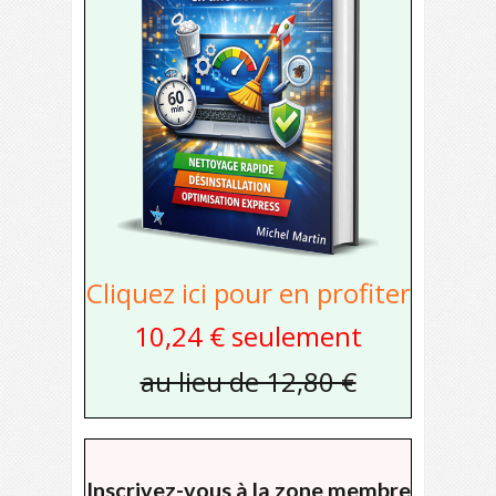
Cliquez ici pour en profiter
10,24 € seulement
au lieu de 12,80 €
Inscrivez-vous à la zone membre