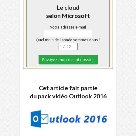
Le cloud
selon Microsoft
Votre adresse e-mail
Quel mois de l'année sommes-nous ?
Cet article fait partie
du pack vidéo Outlook 2016