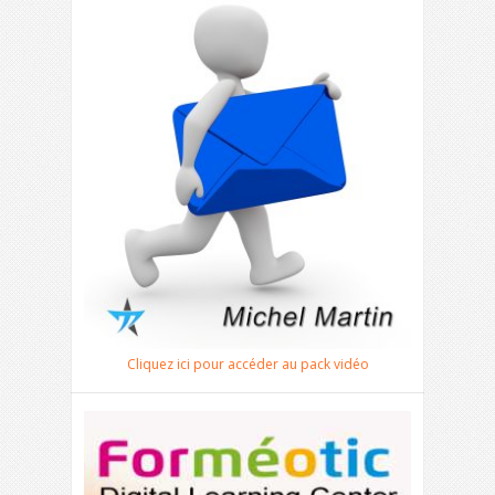
Cliquez ici pour accéder au pack vidéo