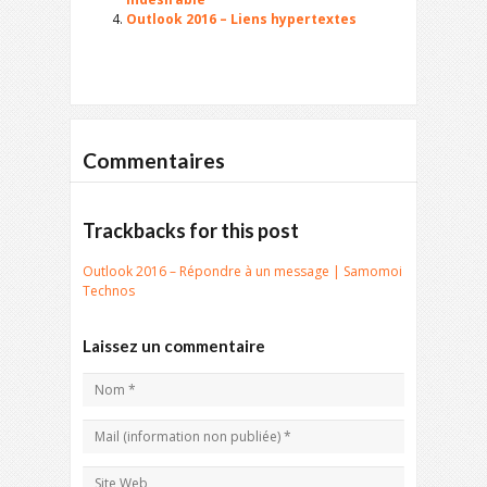
Outlook 2016 – Liens hypertextes
Commentaires
Trackbacks for this post
Outlook 2016 – Répondre à un message | Samomoi
Technos
Laissez un commentaire