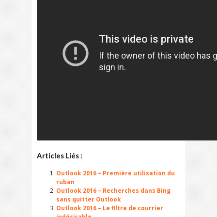
Articles Liés :
Outlook 2016 – Première utilisation du
ruban
Outlook 2016 – Recherches dans Bing
sans quitter Outlook
Outlook 2016 – Le filtre de courrier
indésirable