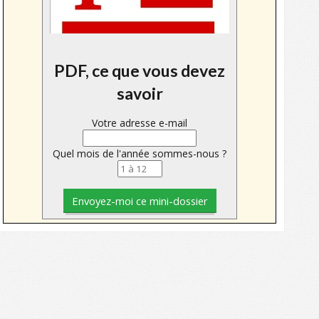
PDF, ce que vous devez
savoir
Votre adresse e-mail
Quel mois de l'année sommes-nous ?