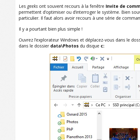
Les
geeks
ont souvent recours à la fenêtre
Invite de com
permettent d’optimiser ou d’interroger le système. Bien s
particulier. Il faut alors avoir recours à une série de comm
Il y a pourtant bien plus simple !
Ouvrez l’explorateur Windows et déplacez-vous dans le doss
dans le dossier
data\Photos
du disque
c: