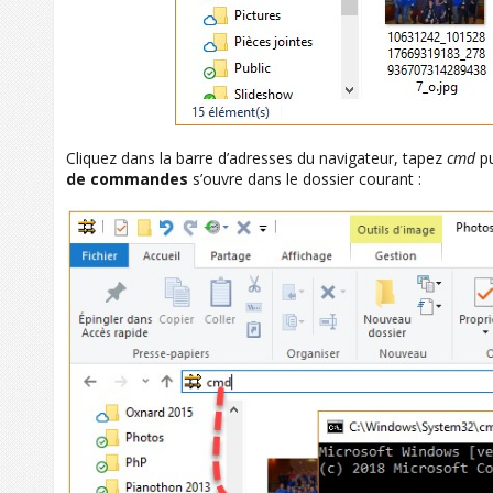
Cliquez dans la barre d’adresses du navigateur, tapez
cmd
pu
de commandes
s’ouvre dans le dossier courant :