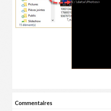
Commentaires