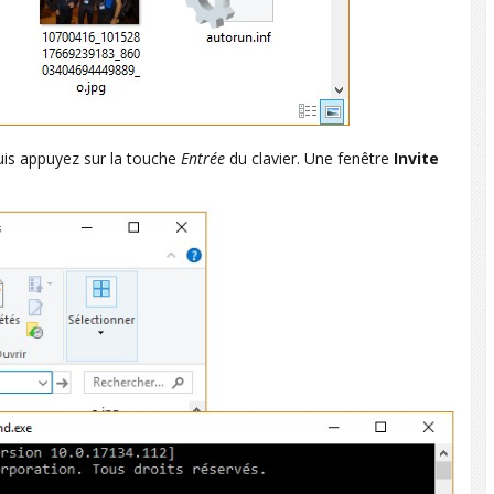
is appuyez sur la touche
Entrée
du clavier. Une fenêtre
Invite