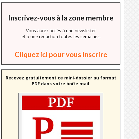
Inscrivez-vous à la zone membre
Vous aurez accès à une newsletter
et à une réduction toutes les semaines.
Cliquez ici pour vous inscrire
Recevez gratuitement ce mini-dossier au format
PDF dans votre boîte mail.