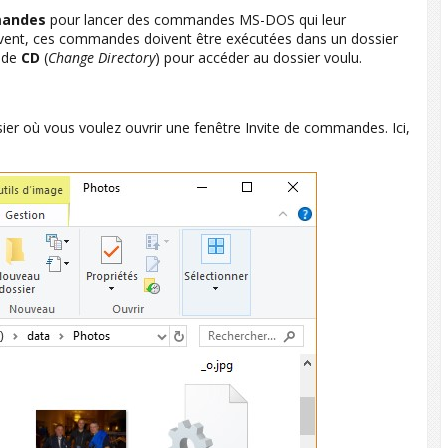
mandes
pour lancer des commandes MS-DOS qui leur
ouvent, ces commandes doivent être exécutées dans un dossier
ande
CD
(
Change Directory
) pour accéder au dossier voulu.
ier où vous voulez ouvrir une fenêtre Invite de commandes. Ici,