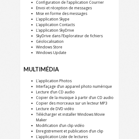
Configuration de l’application Courrier
Envoi et réception de messages
Mise en forme des messages
L’application Skype
L’application Contacts
L’application SkyDrive
SkyDrive dans l’Explorateur de fichiers
Géolocalisation
Windows Store
Windows Update
MULTIMÉDIA
L’application Photos
Interfaçage d’un appareil photo numérique
Lecture d’un CD audio
Copier de la musique à partir d’un CD audio
Copier des morceaux sur un lecteur MP3
Lecture de DVD vidéo
Télécharger et installer Windows Movie
Maker
Modification d’un clip vidéo
Enregistrement et publication d’un clip
L’application Liste de lectures