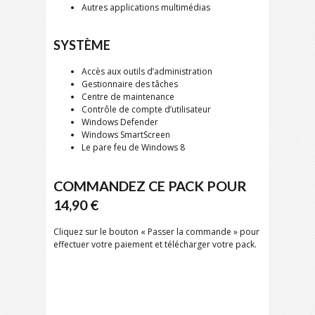
Autres applications multimédias
SYSTÈME
Accès aux outils d’administration
Gestionnaire des tâches
Centre de maintenance
Contrôle de compte d’utilisateur
Windows Defender
Windows SmartScreen
Le pare feu de Windows 8
COMMANDEZ CE PACK POUR
14,90 €
Cliquez sur le bouton « Passer la commande » pour
effectuer votre paiement et télécharger votre pack.