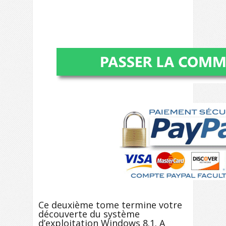
Ce deuxième tome termine votre
découverte du système
d’exploitation Windows 8.1. A