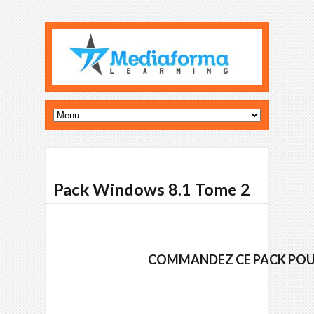
Pack Windows 8.1 Tome 2
COMMANDEZ CE PACK POUR