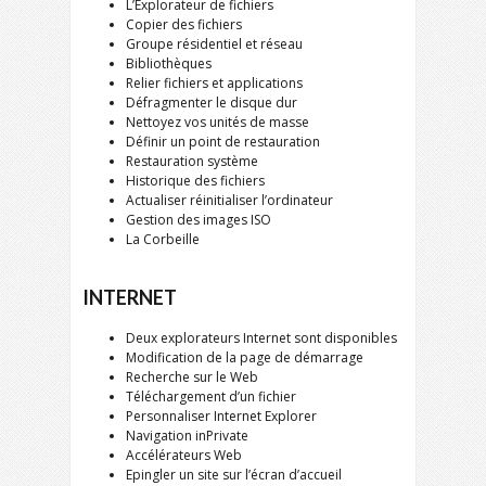
L’Explorateur de fichiers
Copier des fichiers
Groupe résidentiel et réseau
Bibliothèques
Relier fichiers et applications
Défragmenter le disque dur
Nettoyez vos unités de masse
Définir un point de restauration
Restauration système
Historique des fichiers
Actualiser réinitialiser l’ordinateur
Gestion des images ISO
La Corbeille
INTERNET
Deux explorateurs Internet sont disponibles
Modification de la page de démarrage
Recherche sur le Web
Téléchargement d’un fichier
Personnaliser Internet Explorer
Navigation inPrivate
Accélérateurs Web
Epingler un site sur l’écran d’accueil