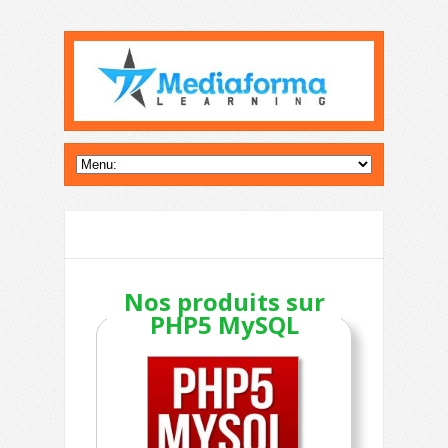
Nos produits sur
PHP5 MySQL