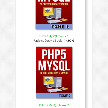
PHP5 / MySQL Tome 1
Pack vidéos + eBook :
14,90 €
PHP5 / MySQL Tome 2