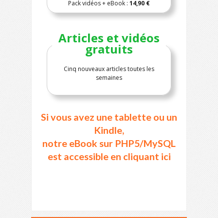
Pack vidéos + eBook :
14,90 €
Articles et vidéos
gratuits
Cinq nouveaux articles toutes les
semaines
Si vous avez une tablette ou un
Kindle,
notre eBook sur PHP5/MySQL
est accessible en cliquant ici