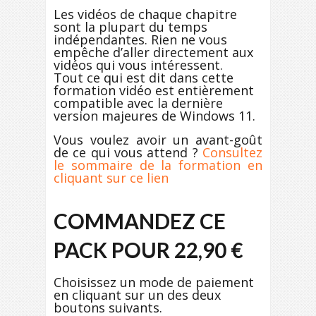
Les vidéos de chaque chapitre
sont la plupart du temps
indépendantes. Rien ne vous
empêche d’aller directement aux
vidéos qui vous intéressent.
Tout ce qui est dit dans cette
formation vidéo est entièrement
compatible avec la dernière
version majeures de Windows 11.
Vous voulez avoir un avant-goût
de ce qui vous attend ?
Consultez
le sommaire de la formation en
cliquant sur ce lien
COMMANDEZ CE
PACK POUR 22,90 €
Choisissez un mode de paiement
en cliquant sur un des deux
boutons suivants.