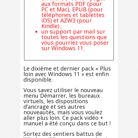
aux formats PDF (pour
PC et Mac), EPUB (pour
téléphones et tablettes
iOS) et AZW3 (pour
Kindle) ;
un support par mail sur
toutes les questions que
vous pourriez vous poser
sur Windows 11.
Le dixième et dernier pack « Plus
loin avec Windows 11 » est enfin
disponible.
Vous savez utiliser le nouveau
menu Démarrer, les bureaux
virtuels, les dispositions
d’ancrage et ses autres
nouveautés, mais vous voulez
aller plus loin. Ce pack vidéo +
manuel a été conçu dans ce but !
Sortez des sentiers battus de