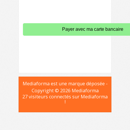
Payer avec ma carte bancaire
Mediaforma est une marque déposée -
Copyright © 2026 Mediaforma
27 visiteurs connectés sur Mediaforma
!