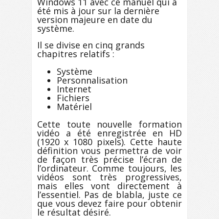
Windows 11 avec ce manuel qui a
été mis à jour sur la dernière
version majeure en date du
système.
Il se divise en cinq grands
chapitres relatifs :
Système
Personnalisation
Internet
Fichiers
Matériel
Cette toute nouvelle formation
vidéo a été enregistrée en HD
(1920 x 1080 pixels). Cette haute
définition vous permettra de voir
de façon très précise l’écran de
l’ordinateur. Comme toujours, les
vidéos sont très progressives,
mais elles vont directement à
l’essentiel. Pas de blabla, juste ce
que vous devez faire pour obtenir
le résultat désiré.