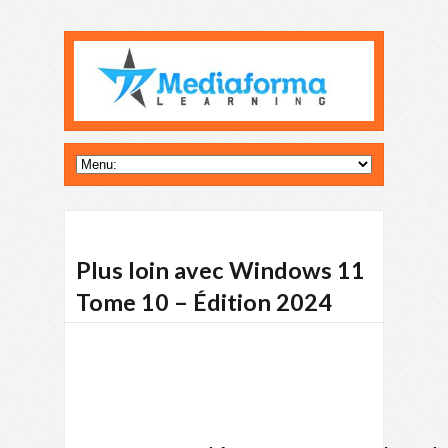
Plus loin avec Windows 11
Tome 10 – Édition 2024