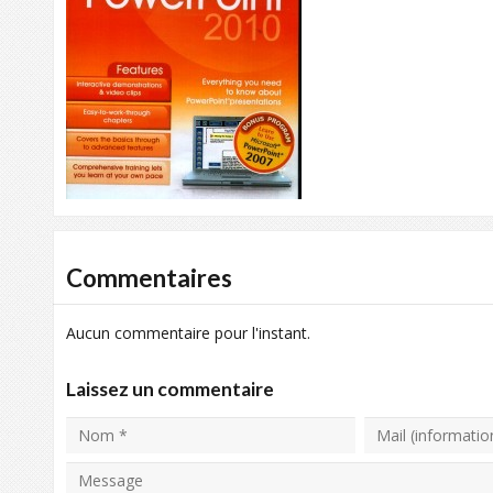
Commentaires
Aucun commentaire pour l'instant.
Laissez un commentaire