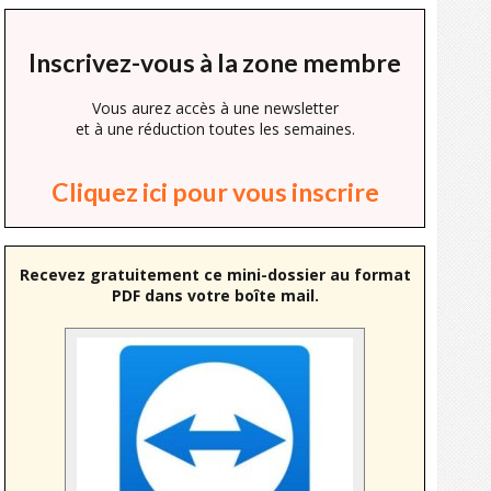
Inscrivez-vous à la zone membre
Vous aurez accès à une newsletter
et à une réduction toutes les semaines.
Cliquez ici pour vous inscrire
Recevez gratuitement ce mini-dossier au format
PDF dans votre boîte mail.