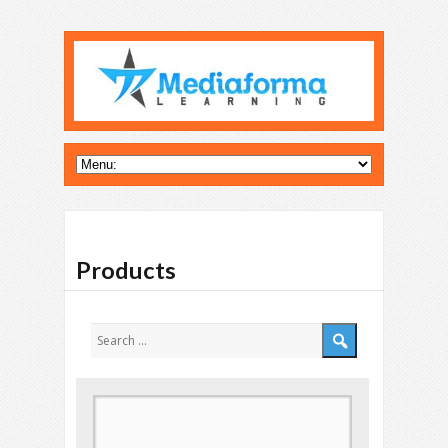
Products