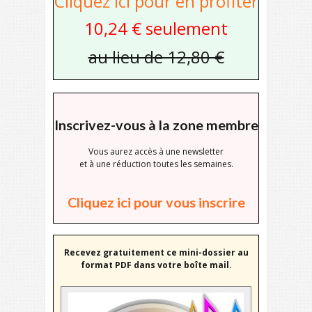
Cliquez ici pour en profiter
10,24 € seulement
au lieu de 12,80 €
Inscrivez-vous à la zone membre
Vous aurez accès à une newsletter
et à une réduction toutes les semaines.
Cliquez ici pour vous inscrire
Recevez gratuitement ce mini-dossier au
format PDF dans votre boîte mail.