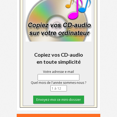
Copiez vos CD-audio
en toute simplicité
Votre adresse e-mail
Quel mois de l'année sommes-nous ?