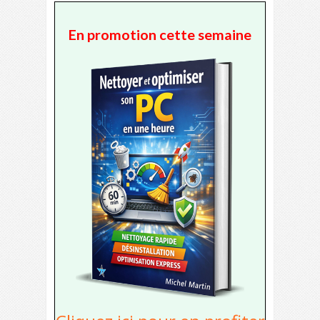
En promotion cette semaine