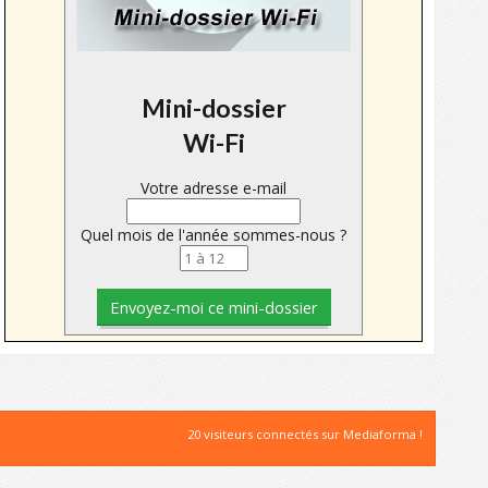
Mini-dossier
Wi-Fi
Votre adresse e-mail
Quel mois de l'année sommes-nous ?
20 visiteurs connectés sur Mediaforma !