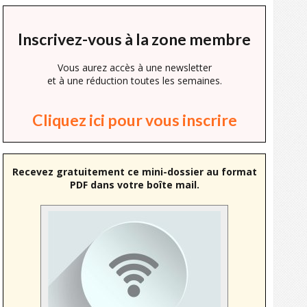
Inscrivez-vous à la zone membre
Vous aurez accès à une newsletter
et à une réduction toutes les semaines.
Cliquez ici pour vous inscrire
Recevez gratuitement ce mini-dossier au format
PDF dans votre boîte mail.