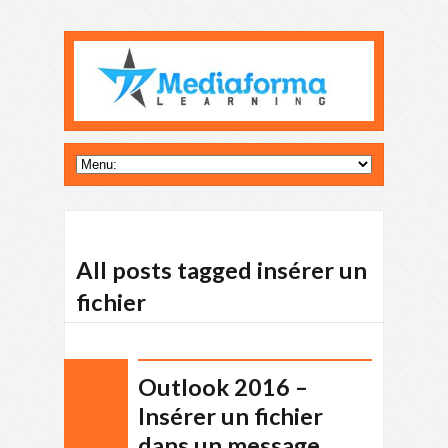
All posts tagged insérer un
fichier
Outlook 2016 –
Insérer un fichier
dans un message