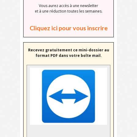
Vous aurez accès à une newsletter
et à une réduction toutes les semaines.
Cliquez ici pour vous inscrire
Recevez gratuitement ce mini-dossier au
format PDF dans votre boîte mail.