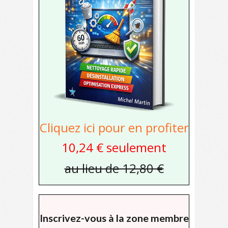
Cliquez ici pour en profiter
10,24 € seulement
au lieu de 12,80 €
Inscrivez-vous à la zone membre