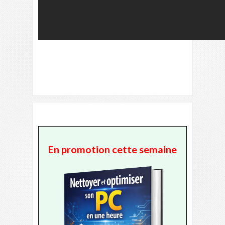
En promotion cette semaine