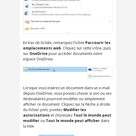
En bas de la liste, remarquez l’icône
Parcourir les
emplacements web
. Cliquez sur cette icône, puis
sur
OneDrive
pour accéder documents votre
espace OneDrive.
Lorsque vous insérez un document dans un e-mail
depuis OneDrive, vous pouvez choisir si son ou ses
destinataires pourront modifier ou simplement
afficher ce document. Cliquez sur la flèche à droite
du fichier joint, pointez
Modifier les
autorisations
et choisissez
Tout le monde peut
modifier
ou
Tout le monde peut afficher
dans
la liste.