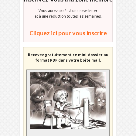
Vous aurez accès à une newsletter
et à une réduction toutes les semaines.
Cliquez ici pour vous inscrire
Recevez gratuitement ce mini-dossier au
format PDF dans votre boîte mail.