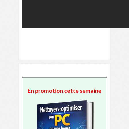
En promotion cette semaine