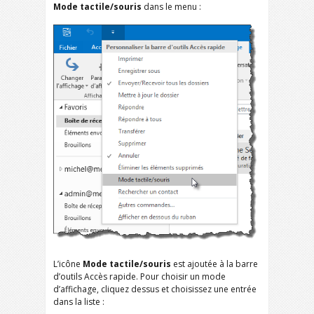
Mode tactile/souris
dans le menu :
L’icône
Mode tactile/souris
est ajoutée à la barre
d’outils Accès rapide. Pour choisir un mode
d’affichage, cliquez dessus et choisissez une entrée
dans la liste :