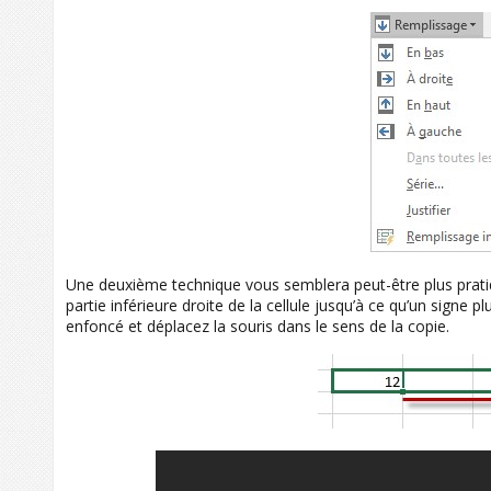
Une deuxième technique vous semblera peut-être plus pratiqu
partie inférieure droite de la cellule jusqu’à ce qu’un signe
enfoncé et déplacez la souris dans le sens de la copie.