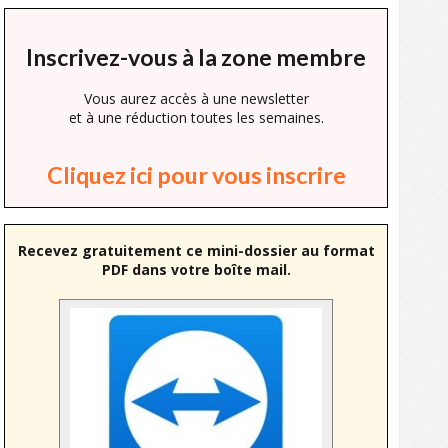
Inscrivez-vous à la zone membre
Vous aurez accès à une newsletter
et à une réduction toutes les semaines.
Cliquez ici pour vous inscrire
Recevez gratuitement ce mini-dossier au format
PDF dans votre boîte mail.