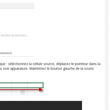
e : sélectionnez la cellule source, déplacez le pointeur dans la
 plus noir apparaisse. Maintenez le bouton gauche de la souris