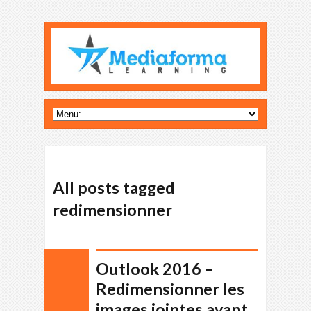
All posts tagged
redimensionner
Outlook 2016 –
Redimensionner les
images jointes avant