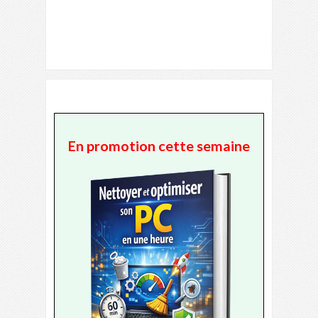
En promotion cette semaine