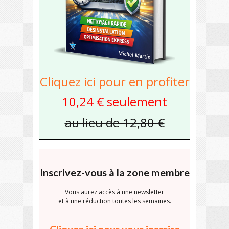
Cliquez ici pour en profiter
10,24 € seulement
au lieu de 12,80 €
Inscrivez-vous à la zone membre
Vous aurez accès à une newsletter
et à une réduction toutes les semaines.
Cliquez ici pour vous inscrire