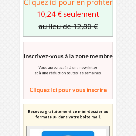
Cliquez ici pour en profiter
10,24 € seulement
au lieu de 12,80 €
Inscrivez-vous à la zone membre
Vous aurez accès à une newsletter
et à une réduction toutes les semaines.
Cliquez ici pour vous inscrire
Recevez gratuitement ce mini-dossier au
format PDF dans votre boîte mail.