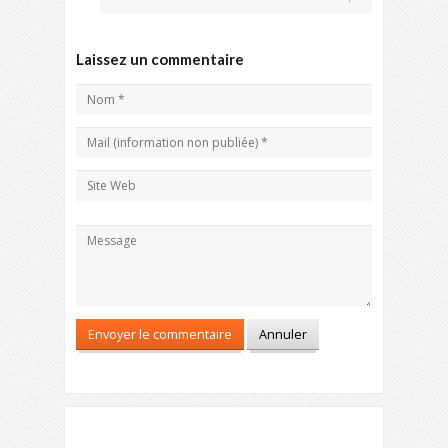
Laissez un commentaire