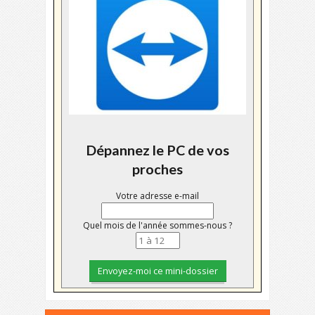
Dépannez le PC de vos
proches
Votre adresse e-mail
Quel mois de l'année sommes-nous ?