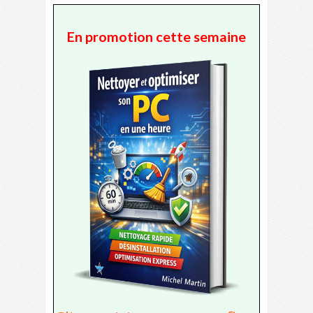
En promotion cette semaine