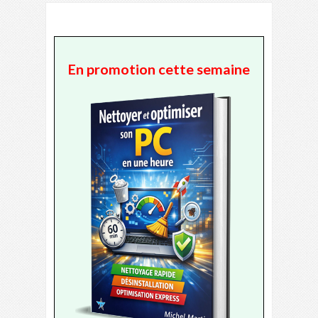
En promotion cette semaine