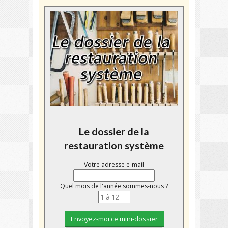
Le dossier de la
restauration système
Votre adresse e-mail
Quel mois de l'année sommes-nous ?