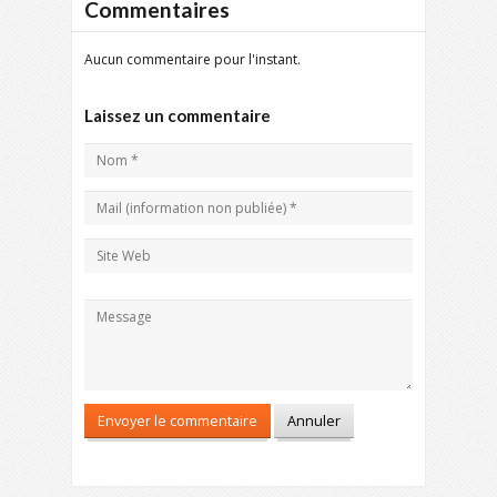
Commentaires
Aucun commentaire pour l'instant.
Laissez un commentaire