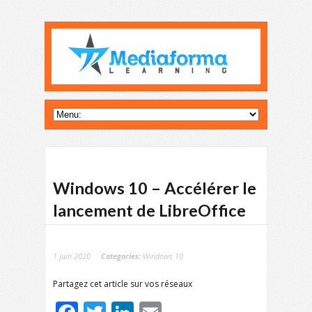
Windows 10 – Accélérer le
lancement de LibreOffice
1 juin 2020
Categories:
Windows 10
Partagez cet article sur vos réseaux