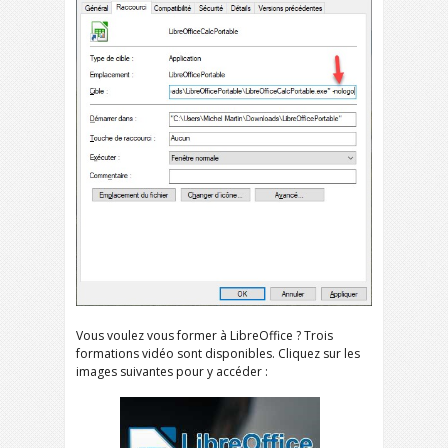
Vous voulez vous former à LibreOffice ? Trois
formations vidéo sont disponibles. Cliquez sur les
images suivantes pour y accéder :