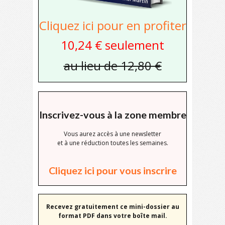
Cliquez ici pour en profiter
10,24 € seulement
au lieu de 12,80 €
Inscrivez-vous à la zone membre
Vous aurez accès à une newsletter
et à une réduction toutes les semaines.
Cliquez ici pour vous inscrire
Recevez gratuitement ce mini-dossier au
format PDF dans votre boîte mail.