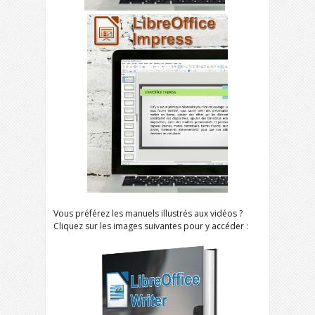
Vous préférez les manuels illustrés aux vidéos ?
Cliquez sur les images suivantes pour y accéder :