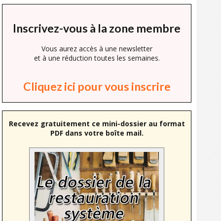
Inscrivez-vous à la zone membre
Vous aurez accès à une newsletter
et à une réduction toutes les semaines.
Cliquez ici pour vous inscrire
Recevez gratuitement ce mini-dossier au format
PDF dans votre boîte mail.