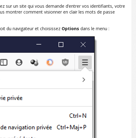
lez sur un site qui vous demande d’entrer vos identifiants, votre
vous montrer comment visionner en clair les mots de passe
roit du navigateur et choisissez
Options
dans le menu :