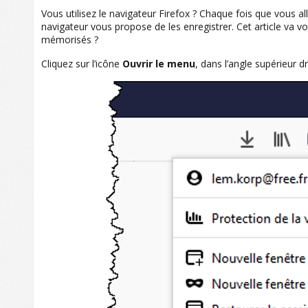
Vous utilisez le navigateur Firefox ? Chaque fois que vous al
navigateur vous propose de les enregistrer. Cet article va 
mémorisés ?
Cliquez sur l’icône
Ouvrir le menu
, dans l’angle supérieur d