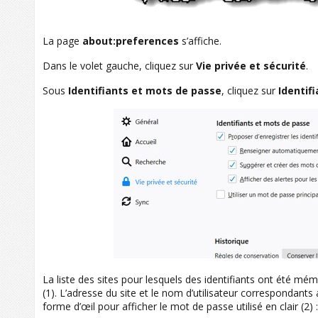
La page
about:preferences
s’affiche.
Dans le volet gauche, cliquez sur
Vie privée et sécurité
.
Sous
Identifiants et mots de passe
, cliquez sur
Identif
La liste des sites pour lesquels des identifiants ont été mémo
(1). L’adresse du site et le nom d’utilisateur correspondants a
forme d’œil pour afficher le mot de passe utilisé en clair (2) :