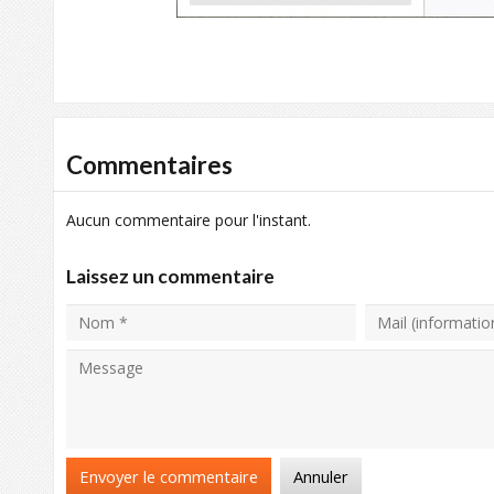
Commentaires
Aucun commentaire pour l'instant.
Laissez un commentaire