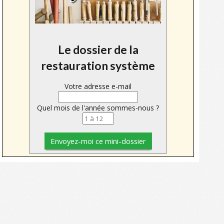
Le dossier de la
restauration système
Votre adresse e-mail
Quel mois de l'année sommes-nous ?