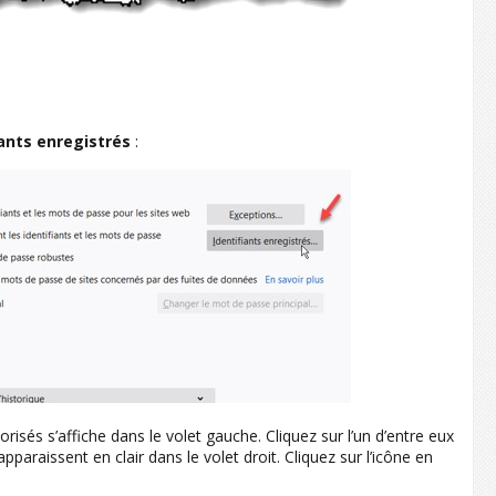
iants enregistrés
:
risés s’affiche dans le volet gauche. Cliquez sur l’un d’entre eux
pparaissent en clair dans le volet droit. Cliquez sur l’icône en