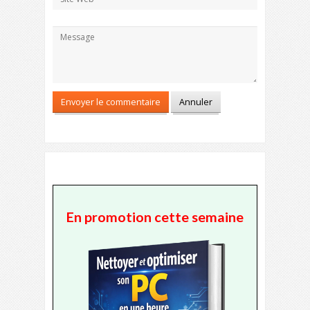
En promotion cette semaine