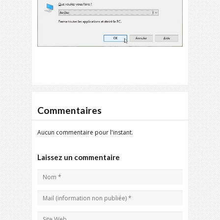
Commentaires
Aucun commentaire pour l'instant.
Laissez un commentaire