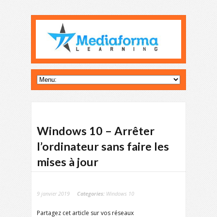
Windows 10 – Arrêter
l’ordinateur sans faire les
mises à jour
9 janvier 2019
Categories:
Windows 10
Partagez cet article sur vos réseaux