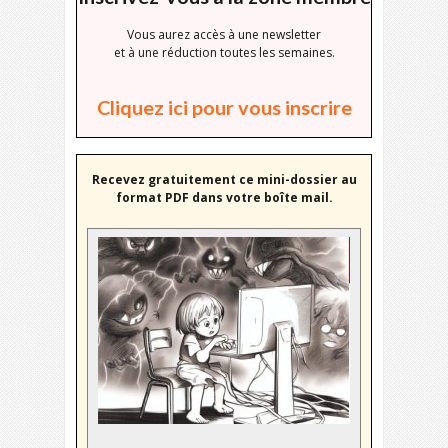
Vous aurez accès à une newsletter
et à une réduction toutes les semaines.
Cliquez ici pour vous inscrire
Recevez gratuitement ce mini-dossier au
format PDF dans votre boîte mail.