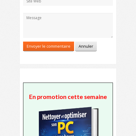
En promotion cette semaine