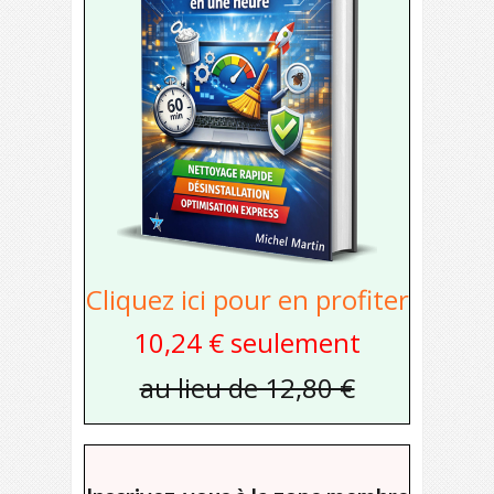
Cliquez ici pour en profiter
10,24 € seulement
au lieu de 12,80 €