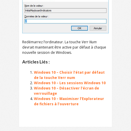
Redémarrez l’ordinateur. La touche
Verr Num
devrait maintenant être active par défaut à chaque
nouvelle session de Windows.
Articles Liés :
Windows 10 – Choisir l’état par défaut
de la touche Verr num
Windows 10 – Les sessions Windows 10
Windows 10 – Désactiver l’écran de
verrouillage
Windows 10 – Maximiser l’Explorateur
de fichiers à l’ouverture