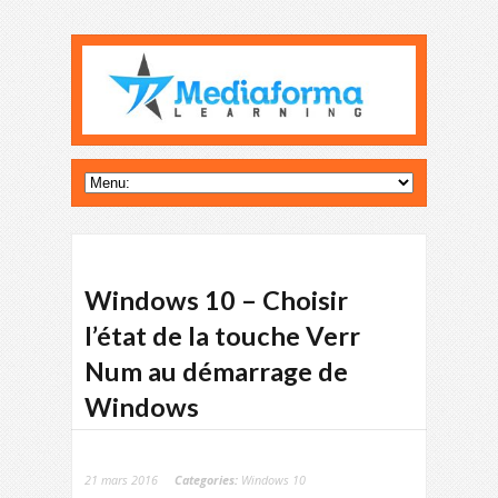
Windows 10 – Choisir
l’état de la touche Verr
Num au démarrage de
Windows
21 mars 2016
Categories:
Windows 10