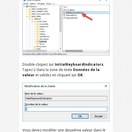
Double-cliquez sur
InitialKeyboardIndicators
.
Tapez
2
dans la zone de texte
Données de la
valeur
et validez en cliquant sur
OK
:
Vous devez modifier une deuxième valeur dans le