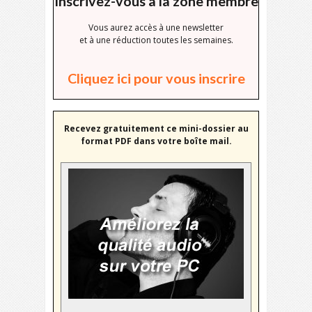
Inscrivez-vous à la zone membre
Vous aurez accès à une newsletter
et à une réduction toutes les semaines.
Cliquez ici pour vous inscrire
Recevez gratuitement ce mini-dossier au
format PDF dans votre boîte mail.