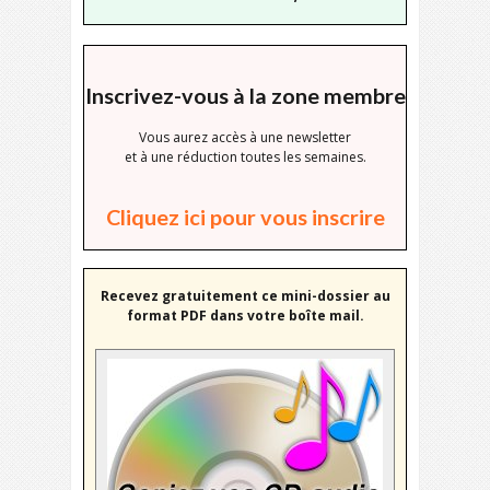
Inscrivez-vous à la zone membre
Vous aurez accès à une newsletter
et à une réduction toutes les semaines.
Cliquez ici pour vous inscrire
Recevez gratuitement ce mini-dossier au
format PDF dans votre boîte mail.