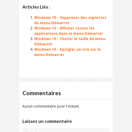
Articles Liés :
Windows 10 – Supprimer des vignettes
du menu Démarrer
Windows 10 – Afficher toutes les
applications dans le menu Démarrer
Windows 10 – Choisir la taille du menu
Démarrer
Windows 10 – Epingler un site sur le
menu Démarrer
Commentaires
Aucun commentaire pour l'instant.
Laissez un commentaire