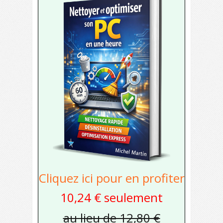
Cliquez ici pour en profiter
10,24 € seulement
au lieu de 12,80 €