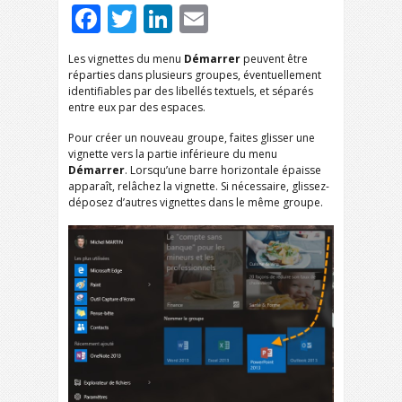
Facebook
Twitter
LinkedIn
Email
Les vignettes du menu
Démarrer
peuvent être
réparties dans plusieurs groupes, éventuellement
identifiables par des libellés textuels, et séparés
entre eux par des espaces.
Pour créer un nouveau groupe, faites glisser une
vignette vers la partie inférieure du menu
Démarrer
. Lorsqu’une barre horizontale épaisse
apparaît, relâchez la vignette. Si nécessaire, glissez-
déposez d’autres vignettes dans le même groupe.