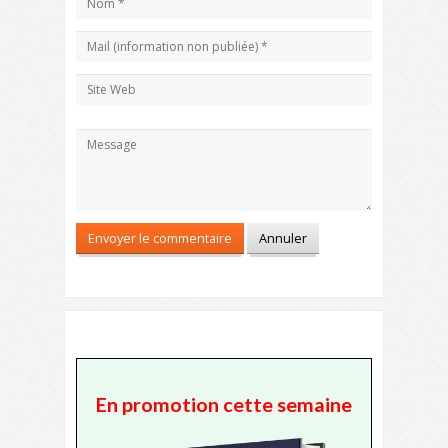
En promotion cette semaine