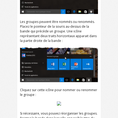
Les groupes peuvent être nommés ou renommés.
Placez le pointeur de la souris au-dessus de la
bande qui précède un groupe. Une icône
représentant deux traits horizontaux apparait dans
la partie droite de la bande :
Cliquez sur cette icône pour nommer ou renommer
le groupe :
Si nécessaire, vous pouvez réorganiser les groupes.