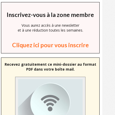
Inscrivez-vous à la zone membre
Vous aurez accès à une newsletter
et à une réduction toutes les semaines.
Cliquez ici pour vous inscrire
Recevez gratuitement ce mini-dossier au format
PDF dans votre boîte mail.