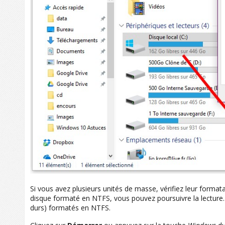
Si vous avez plusieurs unités de masse, vérifiez leur forma
disque formaté en NTFS, vous pouvez poursuivre la lecture. 
durs) formatés en NTFS.