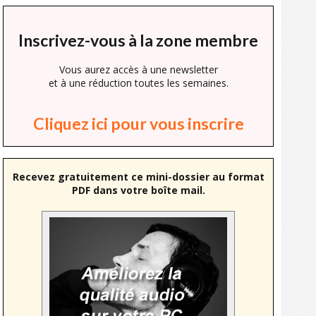
Inscrivez-vous à la zone membre
Vous aurez accès à une newsletter
et à une réduction toutes les semaines.
Cliquez ici pour vous inscrire
Recevez gratuitement ce mini-dossier au format
PDF dans votre boîte mail.