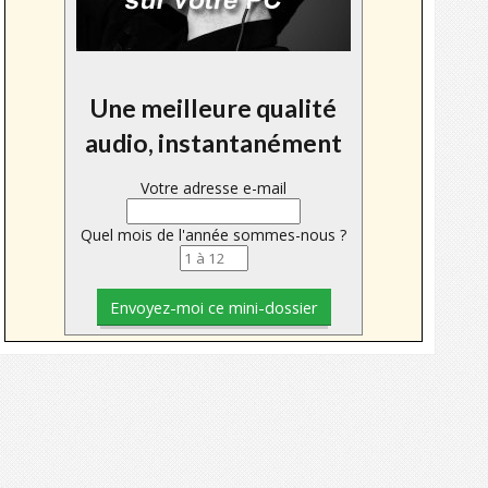
Une meilleure qualité
audio, instantanément
Votre adresse e-mail
Quel mois de l'année sommes-nous ?