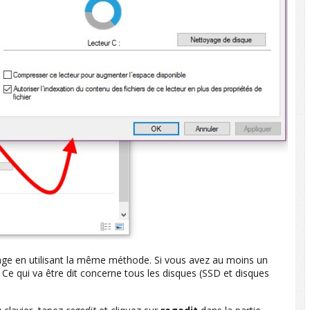
tage en utilisant la même méthode. Si vous avez au moins un
Ce qui va être dit concerne tous les disques (SSD et disques