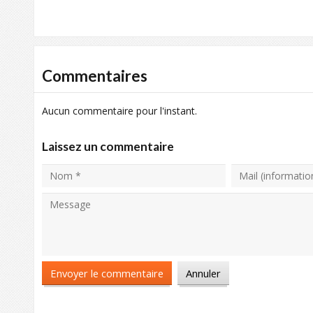
Commentaires
Aucun commentaire pour l'instant.
Laissez un commentaire