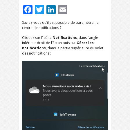
Facebook
Twitter
LinkedIn
Email
Saviez-vous qu’il est possible de paramétrer le
centre de notifications ?
Cliquez sur l’icône
Notifications
, dans l’angle
inférieur droit de l’écran puis sur
Gérer les
notifications
, dans la partie supérieure du volet
des notifications :