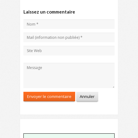
Laissez un commentaire