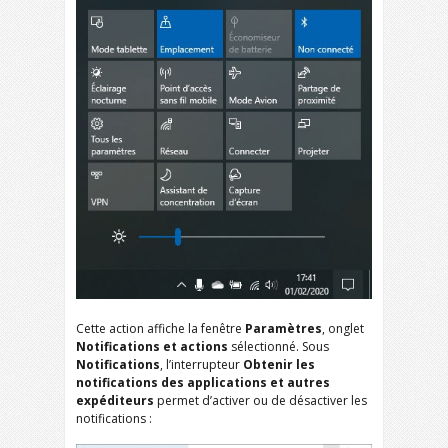
Cette action affiche la fenêtre
Paramètres
, onglet
Notifications et actions
sélectionné. Sous
Notifications
, l’interrupteur
Obtenir les
notifications des applications et autres
expéditeurs
permet d’activer ou de désactiver les
notifications :