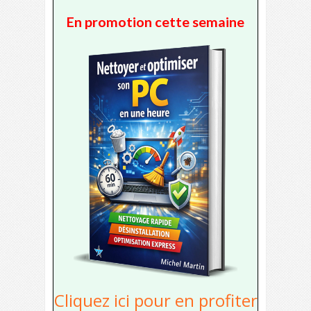
En promotion cette semaine
Cliquez ici pour en profiter