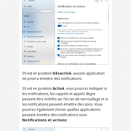
S’il est en position
Désactivé
, aucune application
ne pourra émettre des notifications.
S’il est en position
Activé
, vous pourrez indiquer si
les notifications, les rappels et appels Skype
peuvent être notifiés sur l’écran de verrouillage et si
les notifications peuvent émettre des sons. Vous
pourrez également choisir quelles applications
peuvent émettre des notifications sous
Notifications et actions
: