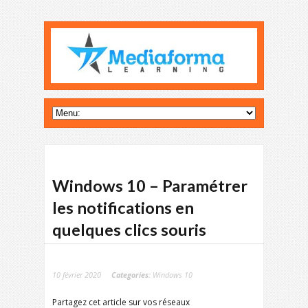
Windows 10 – Paramétrer
les notifications en
quelques clics souris
10 février 2020
Categories:
Windows 10
Partagez cet article sur vos réseaux