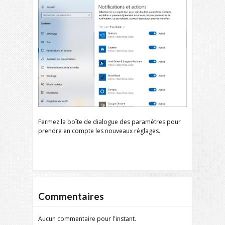
Fermez la boîte de dialogue des paramètres pour
prendre en compte les nouveaux réglages.
Commentaires
Aucun commentaire pour l'instant.