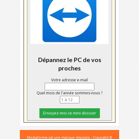
Dépannez le PC de vos
proches
Votre adresse e-mail
Quel mois de l'année sommes-nous ?
Mediaforma est une marque déposée - Copyright ©