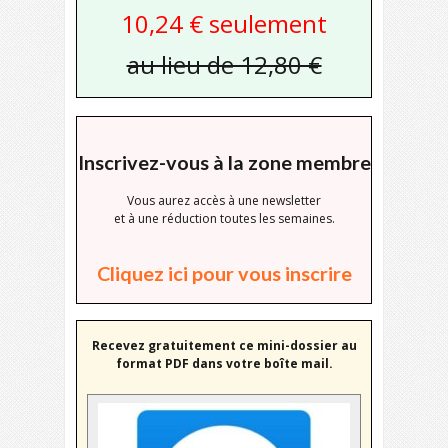
10,24 € seulement
au lieu de 12,80 €
Inscrivez-vous à la zone membre
Vous aurez accès à une newsletter
et à une réduction toutes les semaines.
Cliquez ici pour vous inscrire
Recevez gratuitement ce mini-dossier au
format PDF dans votre boîte mail.