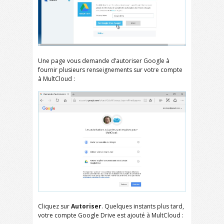
Une page vous demande d’autoriser Google à
fournir plusieurs renseignements sur votre compte
à MultCloud :
Cliquez sur
Autoriser
. Quelques instants plus tard,
votre compte Google Drive est ajouté à MultCloud :