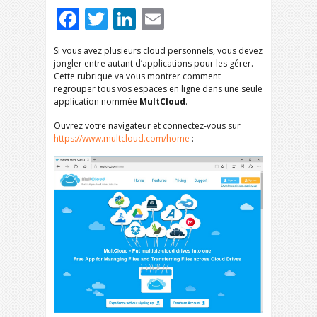
Facebook
Twitter
LinkedIn
Email
Si vous avez plusieurs cloud personnels, vous devez
jongler entre autant d’applications pour les gérer.
Cette rubrique va vous montrer comment
regrouper tous vos espaces en ligne dans une seule
application nommée
MultCloud
.
Ouvrez votre navigateur et connectez-vous sur
https://www.multcloud.com/home
: