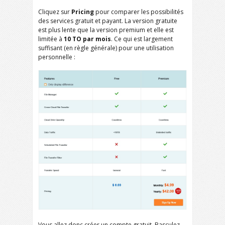
Cliquez sur
Pricing
pour comparer les possibilités
des services gratuit et payant. La version gratuite
est plus lente que la version premium et elle est
limitée à
10 TO par mois
. Ce qui est largement
suffisant (en règle générale) pour une utilisation
personnelle :
Vous allez donc créer un compte gratuit. Basculez