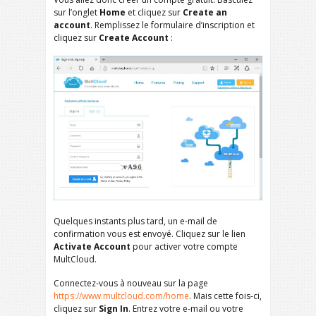
sur l’onglet
Home
et cliquez sur
Create an
account
. Remplissez le formulaire d’inscription et
cliquez sur
Create Account
:
Quelques instants plus tard, un e-mail de
confirmation vous est envoyé. Cliquez sur le lien
Activate Account
pour activer votre compte
MultCloud.
Connectez-vous à nouveau sur la page
https://www.multcloud.com/home
. Mais cette fois-ci,
cliquez sur
Sign In
. Entrez votre e-mail ou votre