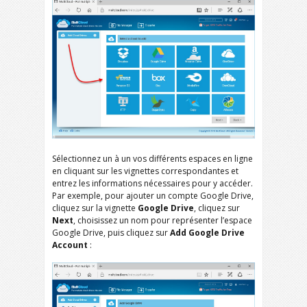
Sélectionnez un à un vos différents espaces en ligne
en cliquant sur les vignettes correspondantes et
entrez les informations nécessaires pour y accéder.
Par exemple, pour ajouter un compte Google Drive,
cliquez sur la vignette
Google Drive
, cliquez sur
Next
, choisissez un nom pour représenter l’espace
Google Drive, puis cliquez sur
Add Google Drive
Account
: