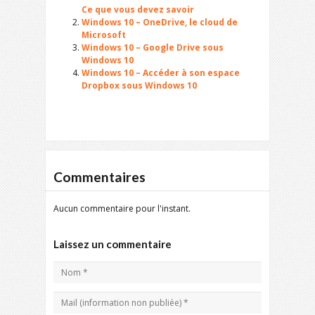
Ce que vous devez savoir
Windows 10 – OneDrive, le cloud de
Microsoft
Windows 10 – Google Drive sous
Windows 10
Windows 10 – Accéder à son espace
Dropbox sous Windows 10
Commentaires
Aucun commentaire pour l'instant.
Laissez un commentaire