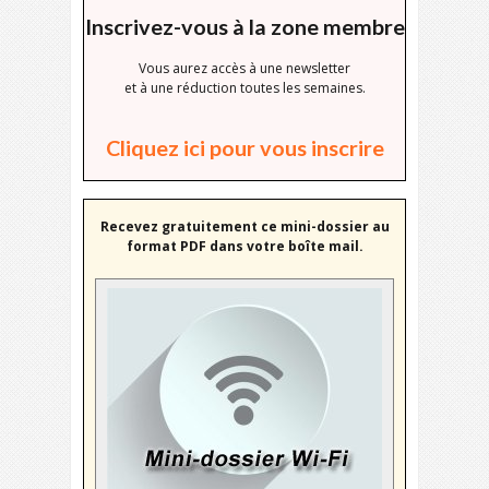
Inscrivez-vous à la zone membre
Vous aurez accès à une newsletter
et à une réduction toutes les semaines.
Cliquez ici pour vous inscrire
Recevez gratuitement ce mini-dossier au
format PDF dans votre boîte mail.