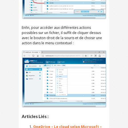
Enfin, pour accéder aux différentes actions
possibles sur un fichier, il suffit de cliquer dessus
avec le bouton droit de la souris et de choisir une
action dans le menu contextuel :
Articles Liés :
OneDrive – Le cloud selon Microsoft –