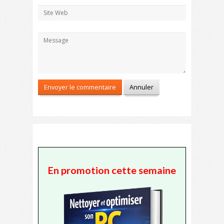
En promotion cette semaine