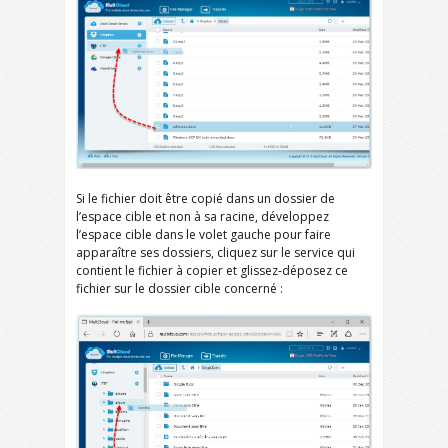
Si le fichier doit être copié dans un dossier de
l’espace cible et non à sa racine, développez
l’espace cible dans le volet gauche pour faire
apparaître ses dossiers, cliquez sur le service qui
contient le fichier à copier et glissez-déposez ce
fichier sur le dossier cible concerné :