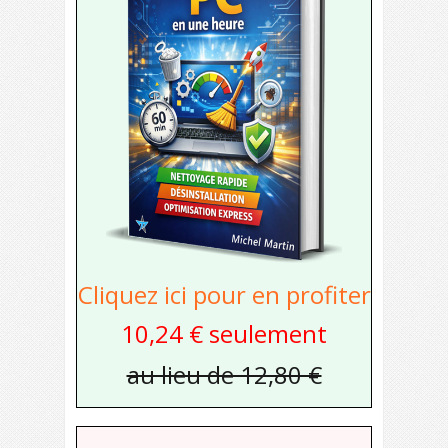
Cliquez ici pour en profiter
10,24 € seulement
au lieu de 12,80 €