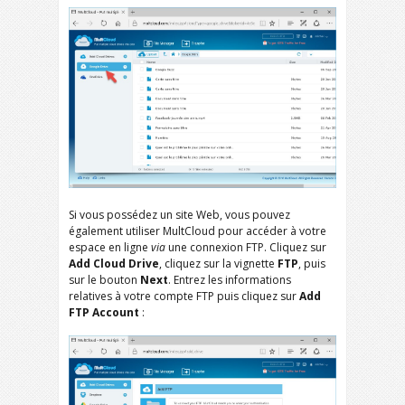
Si vous possédez un site Web, vous pouvez
également utiliser MultCloud pour accéder à votre
espace en ligne
via
une connexion FTP. Cliquez sur
Add Cloud Drive
, cliquez sur la vignette
FTP
, puis
sur le bouton
Next
. Entrez les informations
relatives à votre compte FTP puis cliquez sur
Add
FTP Account
: