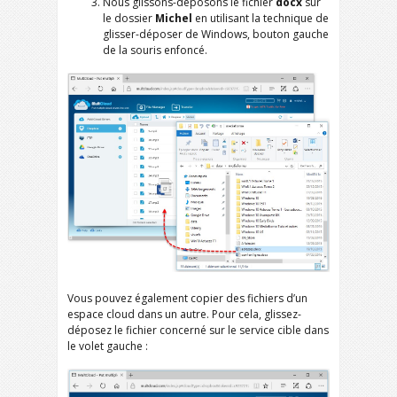
Nous glissons-déposons le fichier
docx
sur
le dossier
Michel
en utilisant la technique de
glisser-déposer de Windows, bouton gauche
de la souris enfoncé.
Vous pouvez également copier des fichiers d’un
espace cloud dans un autre. Pour cela, glissez-
déposez le fichier concerné sur le service cible dans
le volet gauche :