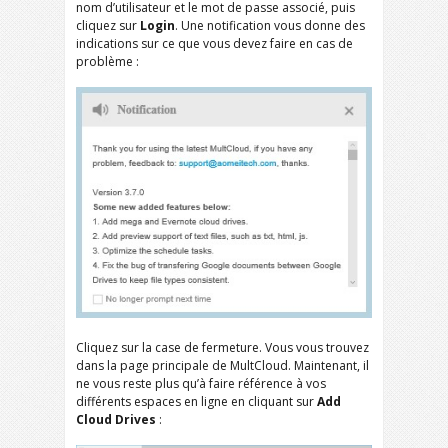
nom d’utilisateur et le mot de passe associé, puis
cliquez sur
Login
. Une notification vous donne des
indications sur ce que vous devez faire en cas de
problème :
Cliquez sur la case de fermeture. Vous vous trouvez
dans la page principale de MultCloud. Maintenant, il
ne vous reste plus qu’à faire référence à vos
différents espaces en ligne en cliquant sur
Add
Cloud Drives
: