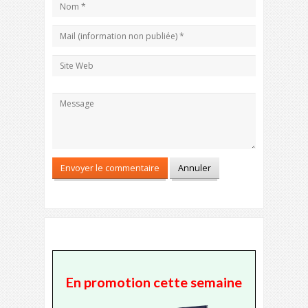
En promotion cette semaine