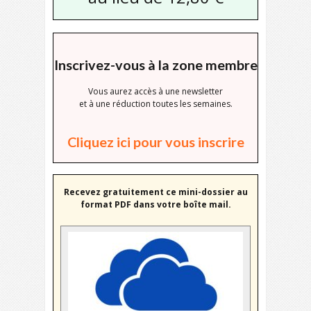
Inscrivez-vous à la zone membre
Vous aurez accès à une newsletter
et à une réduction toutes les semaines.
Cliquez ici pour vous inscrire
Recevez gratuitement ce mini-dossier au
format PDF dans votre boîte mail.