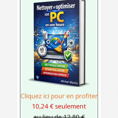
Cliquez ici pour en profiter
10,24 € seulement
au lieu de 12,80 €