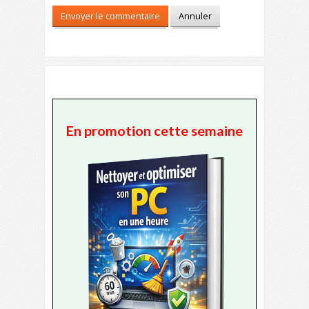
En promotion cette semaine