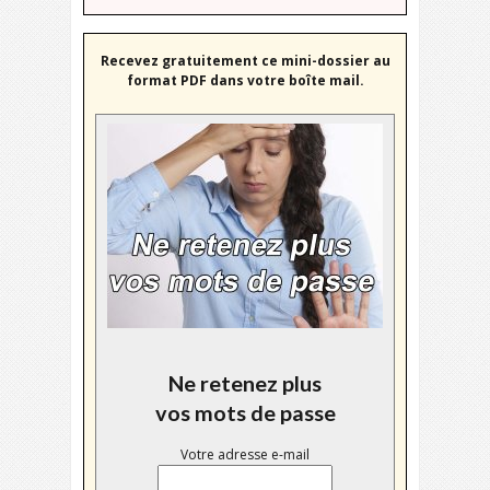
Recevez gratuitement ce mini-dossier au
format PDF dans votre boîte mail.
Ne retenez plus
vos mots de passe
Votre adresse e-mail