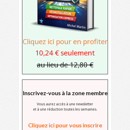
Cliquez ici pour en profiter
10,24 € seulement
au lieu de 12,80 €
Inscrivez-vous à la zone membre
Vous aurez accès à une newsletter
et à une réduction toutes les semaines.
Cliquez ici pour vous inscrire