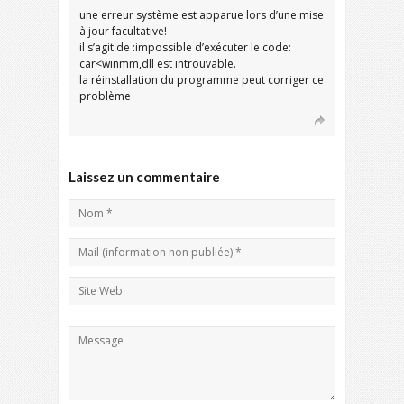
une erreur système est apparue lors d’une mise
à jour facultative!
il s’agit de :impossible d’exécuter le code:
car<winmm,dll est introuvable.
la réinstallation du programme peut corriger ce
problème
Laissez un commentaire