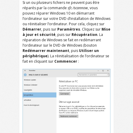
Si un ou plusieurs fichiers ne peuvent pas être
réparés par la commande
sfc /scannow
, vous
pouvez réparer Windows 10 en démarrant
l’ordinateur sur votre DVD d’installation de Windows
ou réinitialiser l’ordinateur. Pour cela, cliquez sur
Démarrer
, puis sur
Paramètres
. Cliquez sur
Mise
à jour et sécurité
, puis sur
Récupération
. La
réparation de Windows se fait en redémarrant
l’ordinateur sur le DVD de Windows (bouton
Redémarrer maintenant
, puis
Utiliser un
périphérique
). La réinitialisation de l’ordinateur se
fait en cliquant sur
Commencer
: