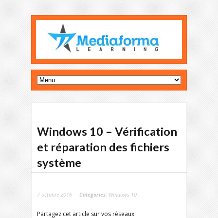
Windows 10 – Vérification
et réparation des fichiers
système
7 octobre 2016
Categories:
Windows 10
Partagez cet article sur vos réseaux